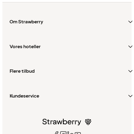
Om Strawberry
Vores hoteller
Flere tilbud
Kundeservice