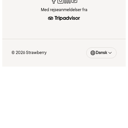
Med rejseanmeldelser fra
© 2026 Strawberry
Dansk