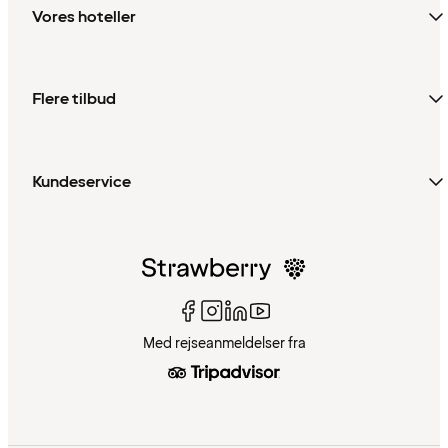
Vores hoteller
Flere tilbud
Kundeservice
Med rejseanmeldelser fra