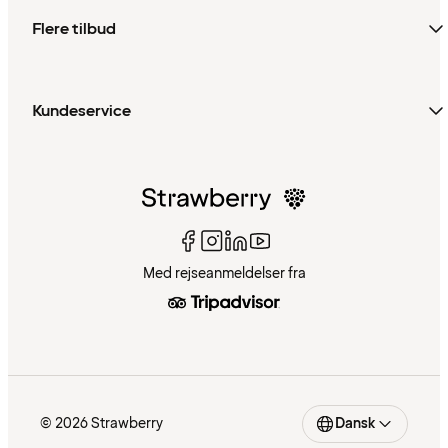
Flere tilbud
Kundeservice
Med rejseanmeldelser fra
© 2026 Strawberry
Dansk