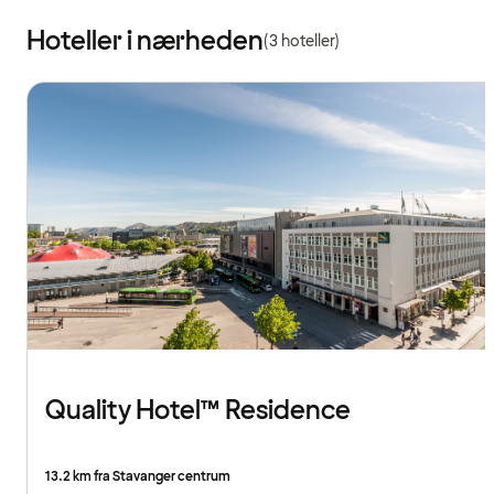
Hoteller i nærheden
(3 hoteller)
Quality Hotel™ Residence
13.2 km fra Stavanger centrum