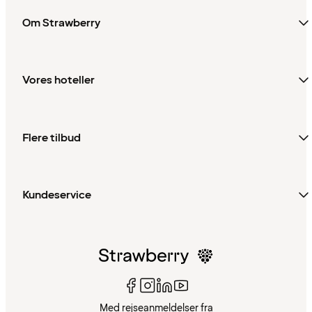
Om Strawberry
Vores hoteller
Flere tilbud
Kundeservice
Med rejseanmeldelser fra