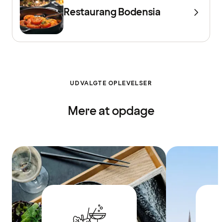
Restaurang Bodensia
UDVALGTE OPLEVELSER
Mere at opdage