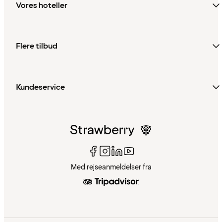
Vores hoteller
Flere tilbud
Kundeservice
Med rejseanmeldelser fra