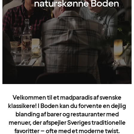
naturskønne Boden
Velkommen til et madparadis af svenske
klassikere! I Boden kan du forvente en dejlig
blanding af barer og restauranter med
menuer, der afspejler Sveriges traditionelle
favoritter – ofte med et moderne twist.