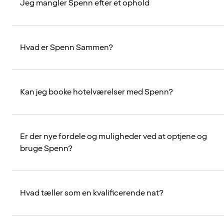
Jeg mangler Spenn efter et ophold
Hvad er Spenn Sammen?
Kan jeg booke hotelværelser med Spenn?
Er der nye fordele og muligheder ved at optjene og
bruge Spenn?
Hvad tæller som en kvalificerende nat?