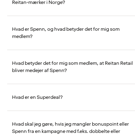
Reitan-mærker i Norge?
Hvad er Spenn, og hvad betyder det for mig som
medlem?
Hvad betyder det for mig som medlem, at Reitan Retail
bliver medejer af Spenn?
Hvad er en Superdeal?
Hvad skal jeg gøre, hvis jeg mangler bonuspoint eller
Spenn fra en kampagne med f.eks. dobbelte eller