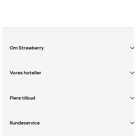
Om Strawberry
Vores hoteller
Flere tilbud
Kundeservice