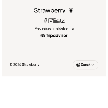
Med rejseanmeldelser fra
© 2026 Strawberry
Dansk