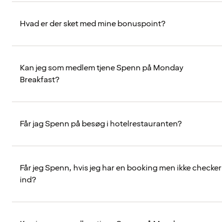
Hvad er der sket med mine bonuspoint?
Kan jeg som medlem tjene Spenn på Monday
Breakfast?
Får jag Spenn på besøg i hotelrestauranten?
Får jeg Spenn, hvis jeg har en booking men ikke checker
ind?