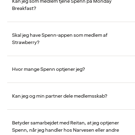
Kan jeg som medlem tjene Spenn på Monday
Breakfast?
Skal jeg have Spenn-appen som medlem af
Strawberry?
Hvor mange Spenn optjener jeg?
Kan jeg og min partner dele medlemsskab?
Betyder samarbejdet med Reitan, at jeg optjener
Spenn, når jeg handler hos Narvesen eller andre