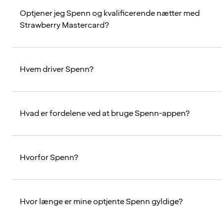
Optjener jeg Spenn og kvalificerende nætter med
Strawberry Mastercard?
Hvem driver Spenn?
Hvad er fordelene ved at bruge Spenn-appen?
Hvorfor Spenn?
Hvor længe er mine optjente Spenn gyldige?