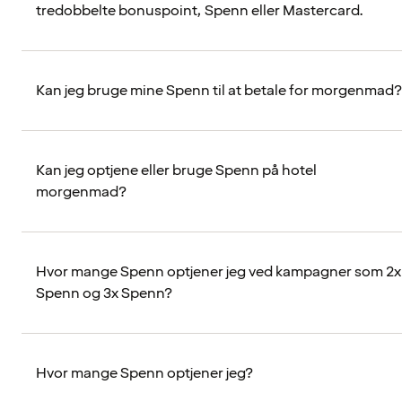
tredobbelte bonuspoint, Spenn eller Mastercard.
Kan jeg bruge mine Spenn til at betale for morgenmad?
Kan jeg optjene eller bruge Spenn på hotel
morgenmad?
Hvor mange Spenn optjener jeg ved kampagner som 2x
Spenn og 3x Spenn?
Hvor mange Spenn optjener jeg?