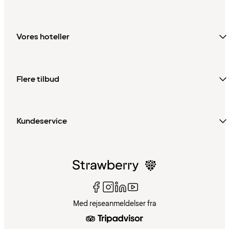
Vores hoteller
Flere tilbud
Kundeservice
Med rejseanmeldelser fra