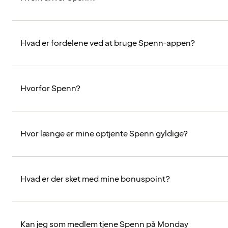
Hvad er fordelene ved at bruge Spenn-appen?
Hvorfor Spenn?
Hvor længe er mine optjente Spenn gyldige?
Hvad er der sket med mine bonuspoint?
Kan jeg som medlem tjene Spenn på Monday