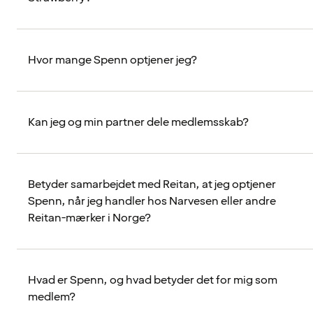
Hvor mange Spenn optjener jeg?
Kan jeg og min partner dele medlemsskab?
Betyder samarbejdet med Reitan, at jeg optjener
Spenn, når jeg handler hos Narvesen eller andre
Reitan-mærker i Norge?
Hvad er Spenn, og hvad betyder det for mig som
medlem?