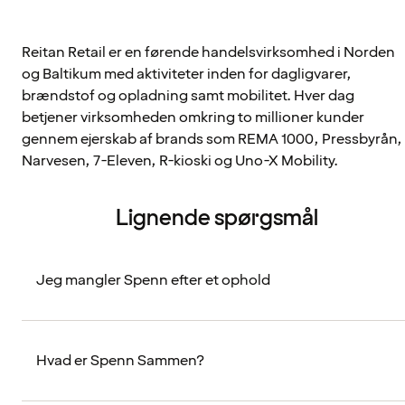
Reitan Retail er en førende handelsvirksomhed i Norden
og Baltikum med aktiviteter inden for dagligvarer,
brændstof og opladning samt mobilitet. Hver dag
betjener virksomheden omkring to millioner kunder
gennem ejerskab af brands som REMA 1000, Pressbyrån,
Narvesen, 7-Eleven, R-kioski og Uno-X Mobility.
Lignende spørgsmål
Jeg mangler Spenn efter et ophold
Hvad er Spenn Sammen?