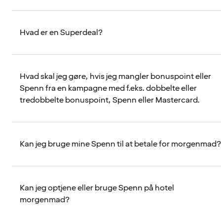
Hvad er en Superdeal?
Hvad skal jeg gøre, hvis jeg mangler bonuspoint eller
Spenn fra en kampagne med f.eks. dobbelte eller
tredobbelte bonuspoint, Spenn eller Mastercard.
Kan jeg bruge mine Spenn til at betale for morgenmad?
Kan jeg optjene eller bruge Spenn på hotel
morgenmad?