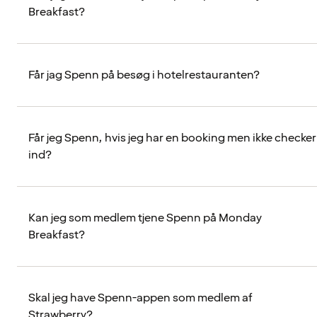
Breakfast?
Får jag Spenn på besøg i hotelrestauranten?
Får jeg Spenn, hvis jeg har en booking men ikke checker
ind?
Kan jeg som medlem tjene Spenn på Monday
Breakfast?
Skal jeg have Spenn-appen som medlem af
Strawberry?