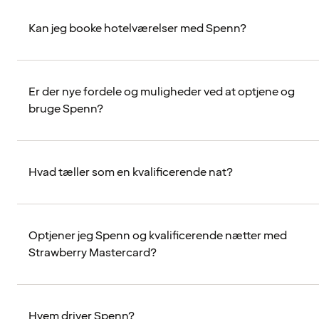
Kan jeg booke hotelværelser med Spenn?
Er der nye fordele og muligheder ved at optjene og
bruge Spenn?
Hvad tæller som en kvalificerende nat?
Optjener jeg Spenn og kvalificerende nætter med
Strawberry Mastercard?
Hvem driver Spenn?