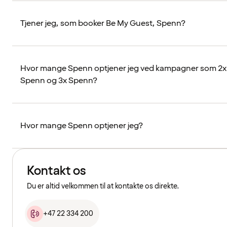
Tjener jeg, som booker Be My Guest, Spenn?
Hvor mange Spenn optjener jeg ved kampagner som 2x
Spenn og 3x Spenn?
Hvor mange Spenn optjener jeg?
Kontakt os
Du er altid velkommen til at kontakte os direkte.
+47 22 334 200