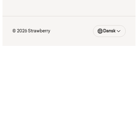
© 2026 Strawberry
Dansk