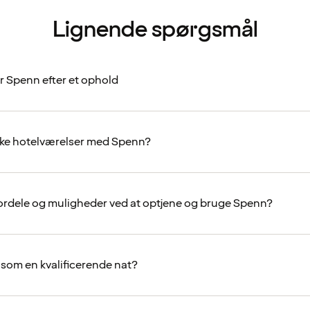
Lignende spørgsmål
 Spenn efter et ophold
oke hotelværelser med Spenn?
fordele og muligheder ved at optjene og bruge Spenn?
 som en kvalificerende nat?