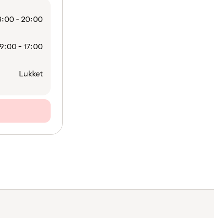
:00 - 20:00
9:00 - 17:00
Lukket