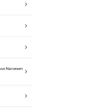
 hos Narvesen