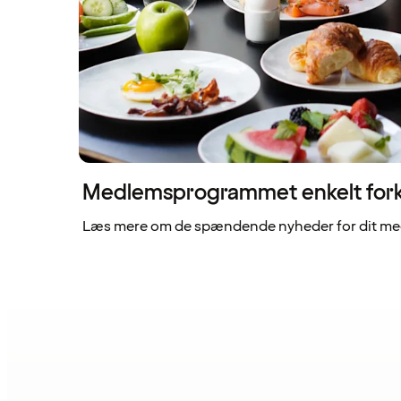
Medlemsprogrammet enkelt fork
Læs mere om de spændende nyheder for dit me