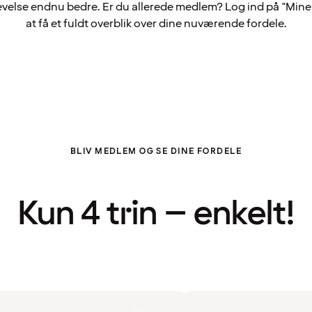
velse endnu bedre. Er du allerede medlem? Log ind på "Mine 
at få et fuldt overblik over dine nuværende fordele.
BLIV MEDLEM OG SE DINE FORDELE
Kun 4 trin – enkelt!