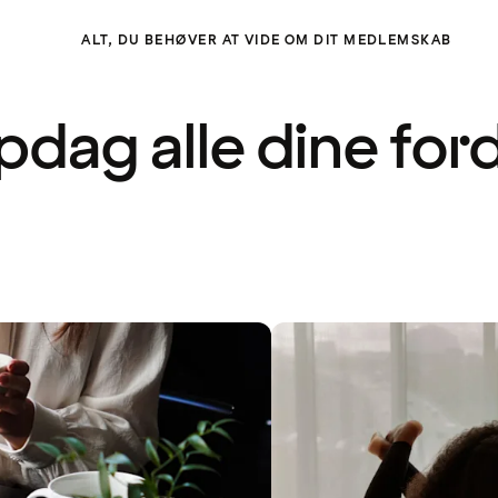
ALT, DU BEHØVER AT VIDE OM DIT MEDLEMSKAB
dag alle dine for