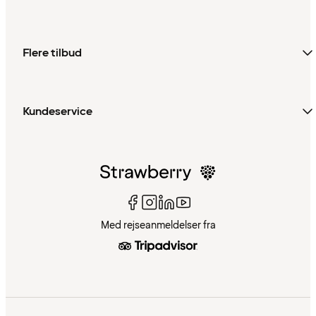
Flere tilbud
Kundeservice
Med rejseanmeldelser fra