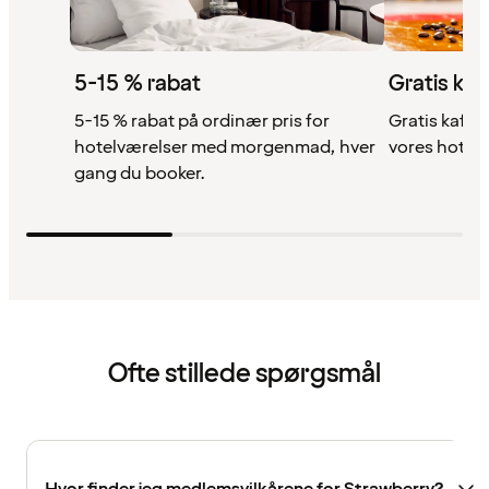
5-15 % rabat
Gratis kaf
5-15 % rabat på ordinær pris for
Gratis kaffe,
hotelværelser med morgenmad, hver
vores hotell
gang du booker.
Ofte stillede spørgsmål