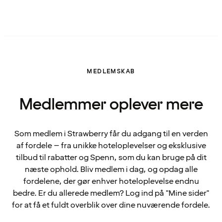
MEDLEMSKAB
Medlemmer oplever mere
Som medlem i Strawberry får du adgang til en verden
af fordele – fra unikke hoteloplevelser og eksklusive
tilbud til rabatter og Spenn, som du kan bruge på dit
næste ophold. Bliv medlem i dag, og opdag alle
fordelene, der gør enhver hoteloplevelse endnu
bedre. Er du allerede medlem? Log ind på "Mine sider"
for at få et fuldt overblik over dine nuværende fordele.