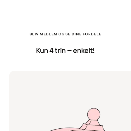
BLIV MEDLEM OG SE DINE FORDELE
Kun 4 trin – enkelt!