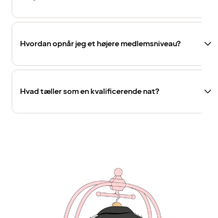
Hvordan opnår jeg et højere medlemsniveau?
Hvad tæller som en kvalificerende nat?