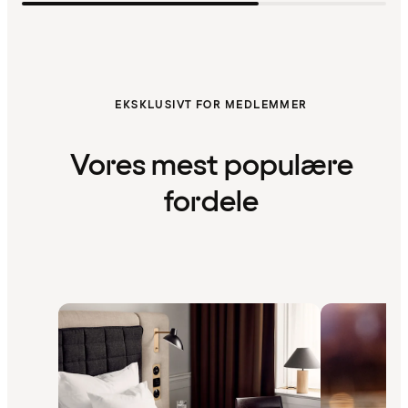
EKSKLUSIVT FOR MEDLEMMER
Vores mest populære
fordele