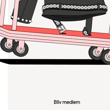
Bliv medlem