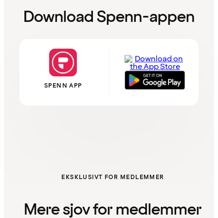
Download Spenn-appen
SPENN APP
EKSKLUSIVT FOR MEDLEMMER
Mere sjov for medlemmer