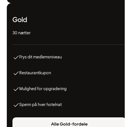
Gold
30 nætter
Frys dit medlemsniveau
Restaurantkupon
Mulighed for opgradering
Spenn på hver hotelnat
Alle Gold-fordele