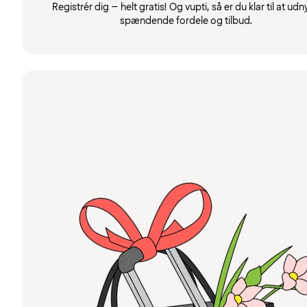
Registrér dig – helt gratis! Og vupti, så er du klar til at udn
spændende fordele og tilbud.