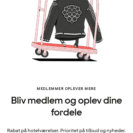
MEDLEMMER OPLEVER MERE
Bliv medlem og oplev dine
fordele
Rabat på hotelværelser. Prioritet på tilbud og nyheder.