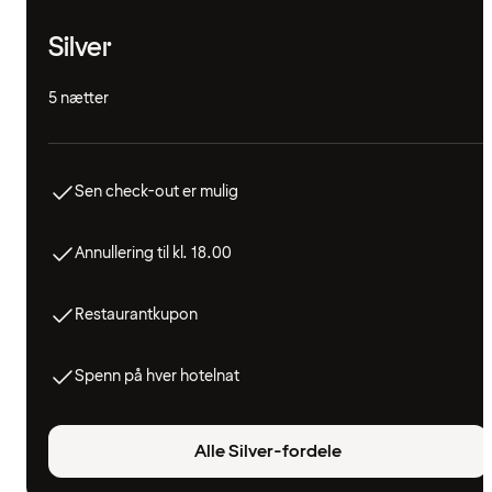
Silver
5 nætter
Sen check-out er mulig
Annullering til kl. 18.00
Restaurantkupon
Spenn på hver hotelnat
Alle Silver-fordele