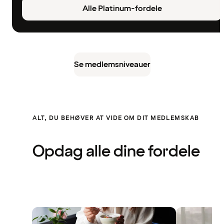
Alle Platinum-fordele
Se medlemsniveauer
ALT, DU BEHØVER AT VIDE OM DIT MEDLEMSKAB
Opdag alle dine fordele