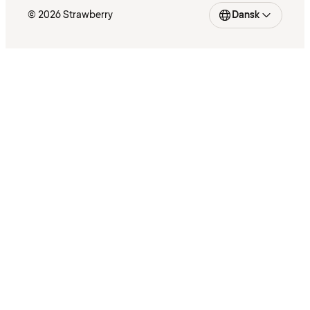
© 2026 Strawberry
Dansk