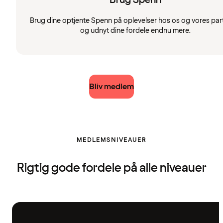
Brug dine optjente Spenn på oplevelser hos os og vores par
og udnyt dine fordele endnu mere.
Bliv medlem
MEDLEMSNIVEAUER
Rigtig gode fordele på alle niveauer