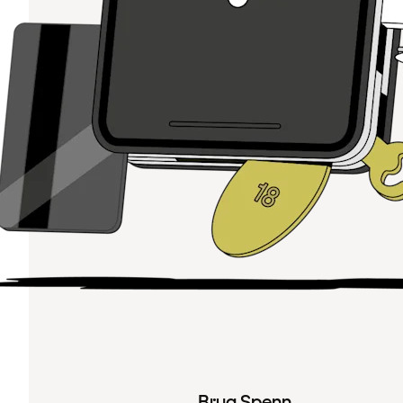
Brug Spenn