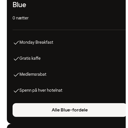
Blue
0 nætter
Monday Breakfast
Gratis kaffe
Medlemsrabat
Spenn på hver hotelnat
Alle Blue-fordele