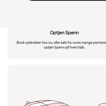
Optjen Spenn
Book oplevelser hos os, eller køb fra vores mange partnere
optjen Spenn på hvert køb.