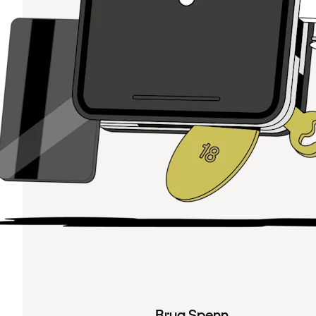
Brug Spenn