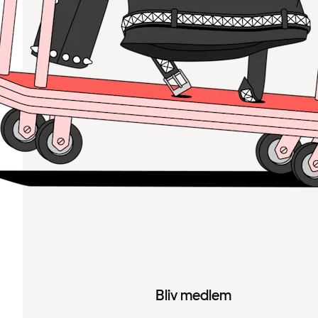
Bliv medlem