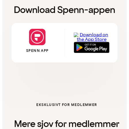
Download Spenn-appen
SPENN APP
EKSKLUSIVT FOR MEDLEMMER
Mere sjov for medlemmer