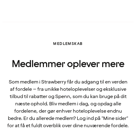
MEDLEMSKAB
Medlemmer oplever mere
Som medlem i Strawberry får du adgang til en verden
af fordele – fra unikke hoteloplevelser og eksklusive
tilbud til rabatter og Spenn, som du kan bruge på dit
næste ophold. Bliv medlem i dag, og opdag alle
fordelene, der gør enhver hoteloplevelse endnu
bedre. Er du allerede medlem? Log ind på "Mine sider"
for at få et fuldt overblik over dine nuværende fordele.