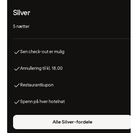
Silver
5 nætter
Sen check-out er mulig
Annullering til kl. 18.00
Restaurantkupon
Spenn på hver hotelnat
Alle Silver-fordele