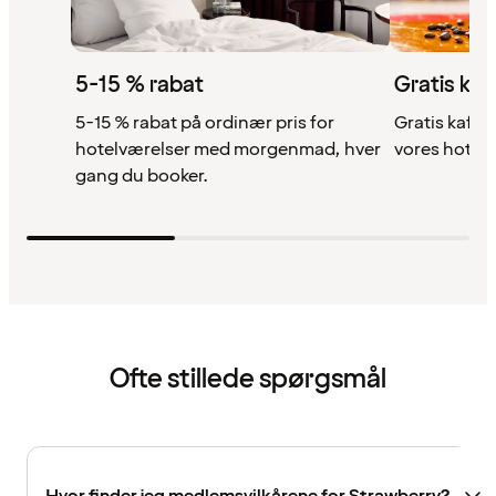
5-15 % rabat
Gratis kaf
5-15 % rabat på ordinær pris for
Gratis kaffe,
hotelværelser med morgenmad, hver
vores hotell
gang du booker.
Ofte stillede spørgsmål