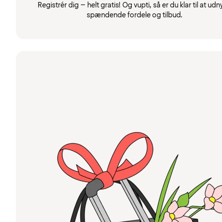
Registrér dig – helt gratis! Og vupti, så er du klar til at udn
spændende fordele og tilbud.