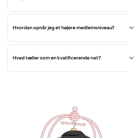
Hvordan opnår jeg et højere medlemsniveau?
Hvad tæller som en kvalificerende nat?