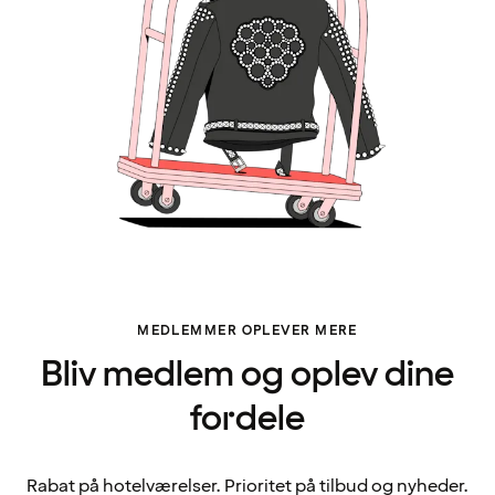
MEDLEMMER OPLEVER MERE
Bliv medlem og oplev dine
fordele
Rabat på hotelværelser. Prioritet på tilbud og nyheder.