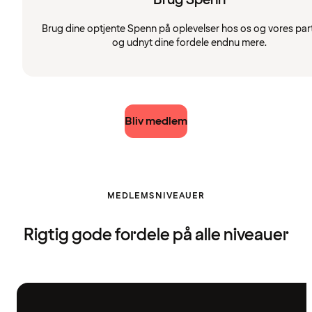
Brug dine optjente Spenn på oplevelser hos os og vores par
og udnyt dine fordele endnu mere.
Bliv medlem
MEDLEMSNIVEAUER
Rigtig gode fordele på alle niveauer