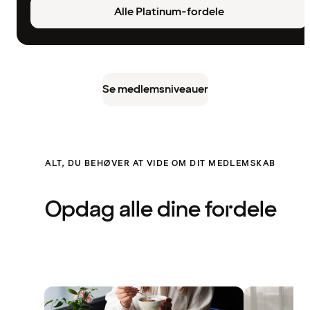
Alle Platinum-fordele
Se medlemsniveauer
ALT, DU BEHØVER AT VIDE OM DIT MEDLEMSKAB
Opdag alle dine fordele