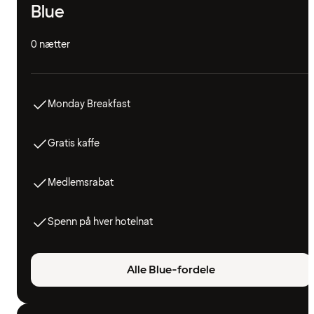
Blue
0 nætter
Monday Breakfast
Gratis kaffe
Medlemsrabat
Spenn på hver hotelnat
Alle Blue-fordele