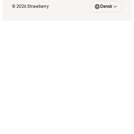
© 2026 Strawberry
Dansk