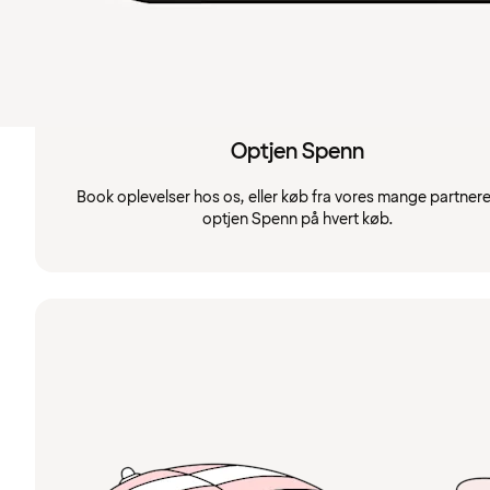
Optjen Spenn
Book oplevelser hos os, eller køb fra vores mange partnere
optjen Spenn på hvert køb.