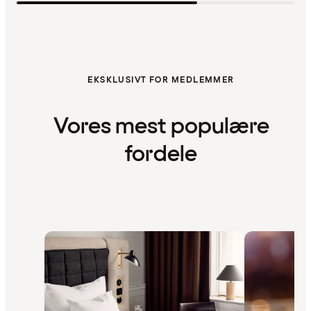
EKSKLUSIVT FOR MEDLEMMER
Vores mest populære
fordele