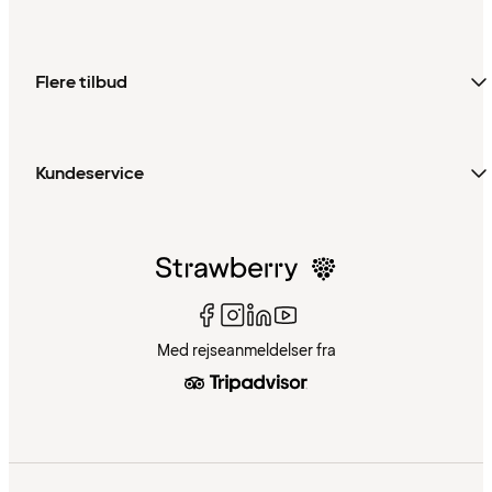
Flere tilbud
Kundeservice
Med rejseanmeldelser fra