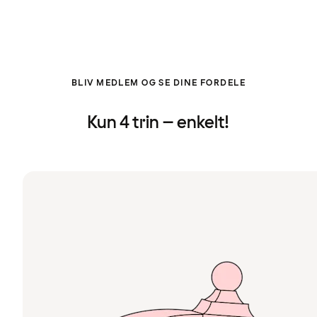
BLIV MEDLEM OG SE DINE FORDELE
Kun 4 trin – enkelt!