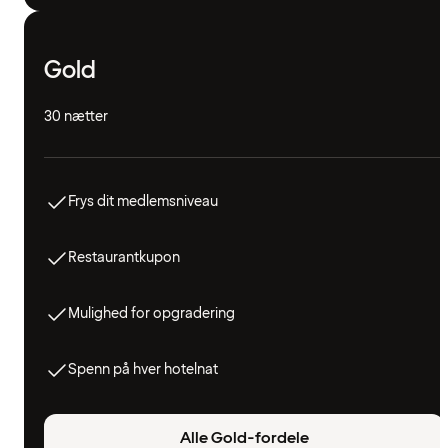
Gold
30 nætter
Frys dit medlemsniveau
Restaurantkupon
Mulighed for opgradering
Spenn på hver hotelnat
Alle Gold-fordele