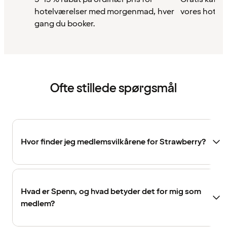
hotelværelser med morgenmad, hver
vores hotell
gang du booker.
Ofte stillede spørgsmål
Hvor finder jeg medlemsvilkårene for Strawberry?
Hvad er Spenn, og hvad betyder det for mig som
medlem?