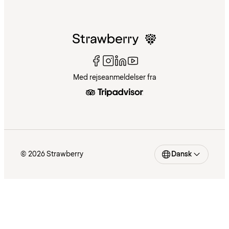
Med rejseanmeldelser fra
© 2026 Strawberry
Dansk