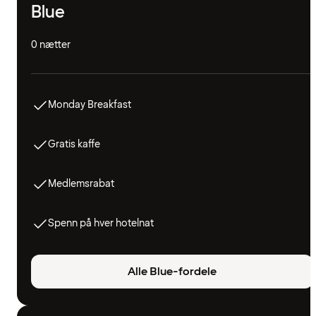
Blue
0 nætter
Monday Breakfast
Gratis kaffe
Medlemsrabat
Spenn på hver hotelnat
Alle Blue-fordele