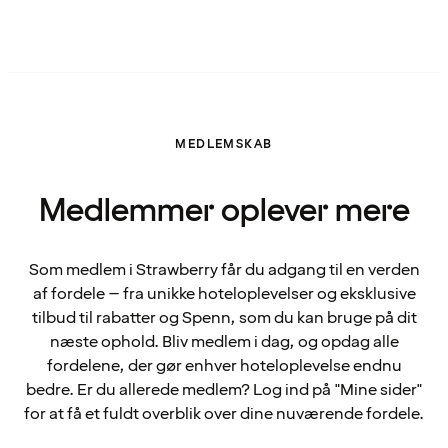
MEDLEMSKAB
Medlemmer oplever mere
Som medlem i Strawberry får du adgang til en verden
af fordele – fra unikke hoteloplevelser og eksklusive
tilbud til rabatter og Spenn, som du kan bruge på dit
næste ophold. Bliv medlem i dag, og opdag alle
fordelene, der gør enhver hoteloplevelse endnu
bedre. Er du allerede medlem? Log ind på "Mine sider"
for at få et fuldt overblik over dine nuværende fordele.