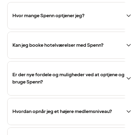
Hvor mange Spenn optjener jeg?
Kan jeg booke hotelværelser med Spenn?
Er der nye fordele og muligheder ved at optjene og
bruge Spenn?
Hvordan opnår jeg et højere medlemsniveau?