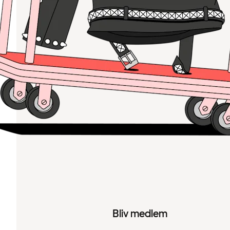
Bliv medlem