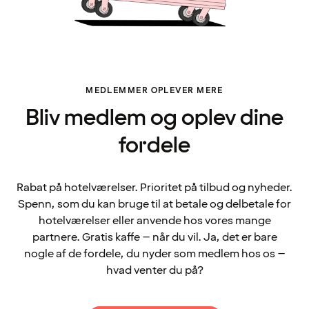
MEDLEMMER OPLEVER MERE
Bliv medlem og oplev dine
fordele
Rabat på hotelværelser. Prioritet på tilbud og nyheder.
Spenn, som du kan bruge til at betale og delbetale for
hotelværelser eller anvende hos vores mange
partnere. Gratis kaffe – når du vil. Ja, det er bare
nogle af de fordele, du nyder som medlem hos os –
hvad venter du på?