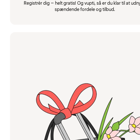
Registrér dig – helt gratis! Og vupti, så er du klar til at udn
spændende fordele og tilbud.