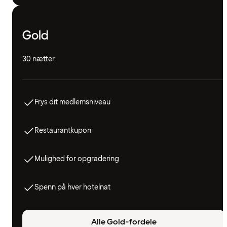
Gold
30 nætter
Frys dit medlemsniveau
Restaurantkupon
Mulighed for opgradering
Spenn på hver hotelnat
Alle Gold-fordele