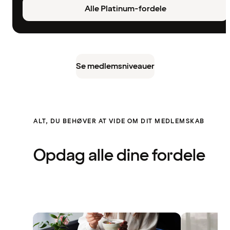
Alle Platinum-fordele
Se medlemsniveauer
ALT, DU BEHØVER AT VIDE OM DIT MEDLEMSKAB
Opdag alle dine fordele