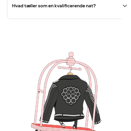
Hvad tæller som en kvalificerende nat?