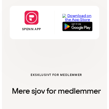
SPENN APP
EKSKLUSIVT FOR MEDLEMMER
Mere sjov for medlemmer