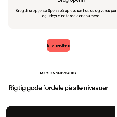
Brug dine optjente Spenn på oplevelser hos os og vores par
og udnyt dine fordele endnu mere.
Bliv medlem
MEDLEMSNIVEAUER
Rigtig gode fordele på alle niveauer