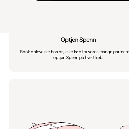
Optjen Spenn
Book oplevelser hos os, eller køb fra vores mange partnere
optjen Spenn på hvert køb.