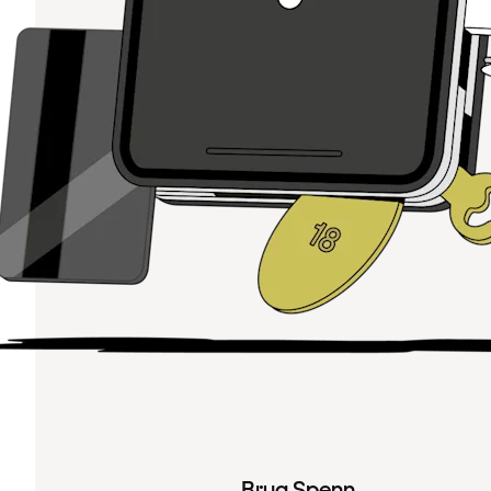
Brug Spenn