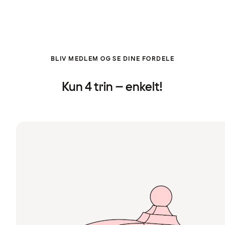
BLIV MEDLEM OG SE DINE FORDELE
Kun 4 trin – enkelt!