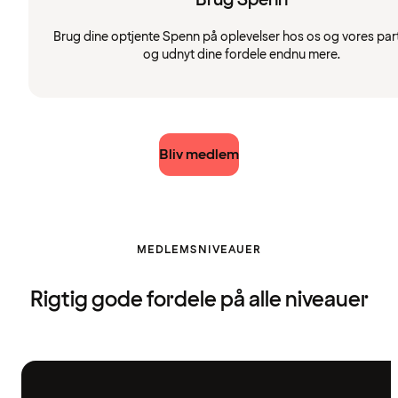
Brug dine optjente Spenn på oplevelser hos os og vores par
og udnyt dine fordele endnu mere.
Bliv medlem
MEDLEMSNIVEAUER
Rigtig gode fordele på alle niveauer