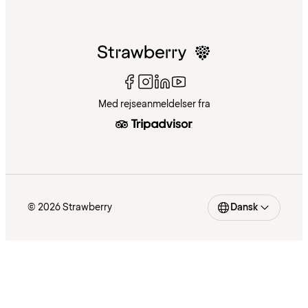
Med rejseanmeldelser fra
© 2026 Strawberry
Dansk