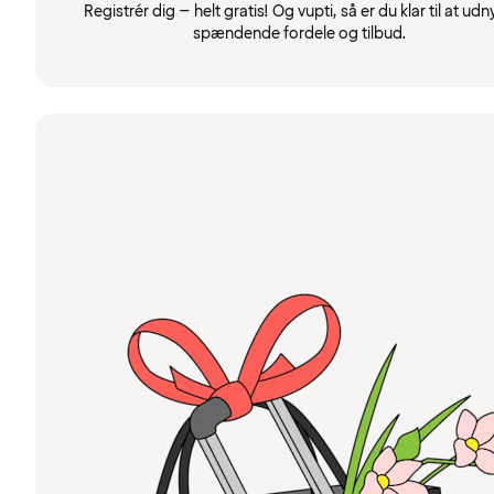
Registrér dig – helt gratis! Og vupti, så er du klar til at udn
spændende fordele og tilbud.