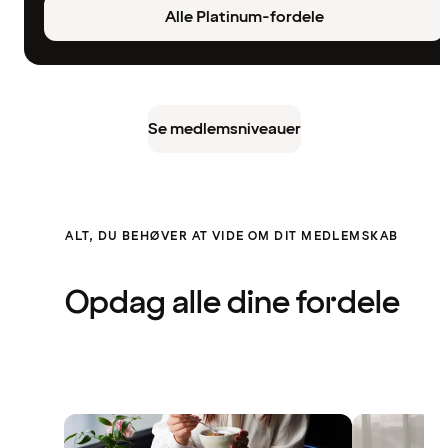
Alle Platinum-fordele
Se medlemsniveauer
ALT, DU BEHØVER AT VIDE OM DIT MEDLEMSKAB
Opdag alle dine fordele