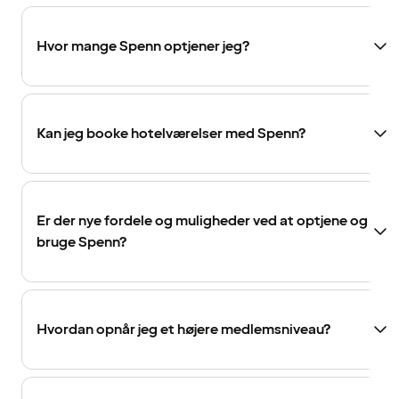
Hvor mange Spenn optjener jeg?
Kan jeg booke hotelværelser med Spenn?
Er der nye fordele og muligheder ved at optjene og
bruge Spenn?
Hvordan opnår jeg et højere medlemsniveau?