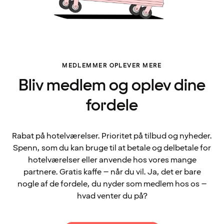
MEDLEMMER OPLEVER MERE
Bliv medlem og oplev dine
fordele
Rabat på hotelværelser. Prioritet på tilbud og nyheder.
Spenn, som du kan bruge til at betale og delbetale for
hotelværelser eller anvende hos vores mange
partnere. Gratis kaffe – når du vil. Ja, det er bare
nogle af de fordele, du nyder som medlem hos os –
hvad venter du på?