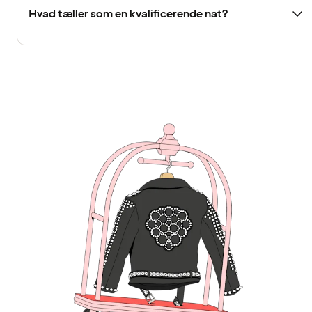
Hvad tæller som en kvalificerende nat?