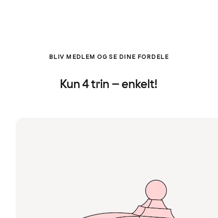
BLIV MEDLEM OG SE DINE FORDELE
Kun 4 trin – enkelt!