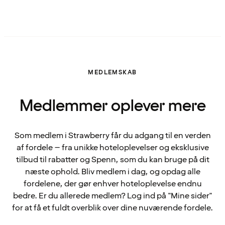
MEDLEMSKAB
Medlemmer oplever mere
Som medlem i Strawberry får du adgang til en verden
af fordele – fra unikke hoteloplevelser og eksklusive
tilbud til rabatter og Spenn, som du kan bruge på dit
næste ophold. Bliv medlem i dag, og opdag alle
fordelene, der gør enhver hoteloplevelse endnu
bedre. Er du allerede medlem? Log ind på "Mine sider"
for at få et fuldt overblik over dine nuværende fordele.