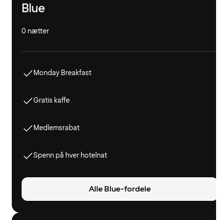
Blue
0 nætter
Monday Breakfast
Gratis kaffe
Medlemsrabat
Spenn på hver hotelnat
Alle Blue-fordele