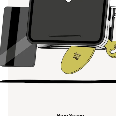
Brug Spenn