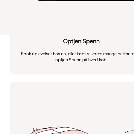
Optjen Spenn
Book oplevelser hos os, eller køb fra vores mange partnere
optjen Spenn på hvert køb.