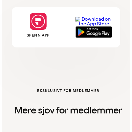
SPENN APP
EKSKLUSIVT FOR MEDLEMMER
Mere sjov for medlemmer