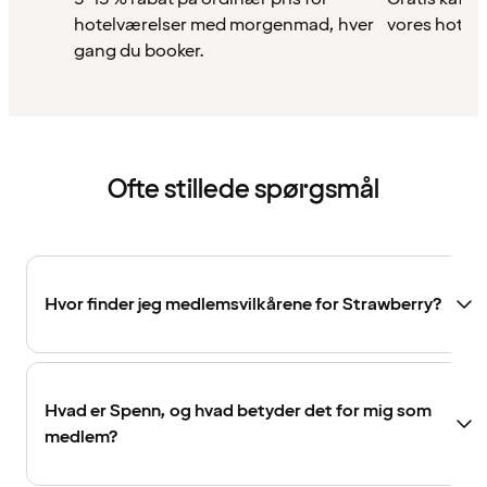
hotelværelser med morgenmad, hver
vores hotell
gang du booker.
Ofte stillede spørgsmål
Hvor finder jeg medlemsvilkårene for Strawberry?
Hvad er Spenn, og hvad betyder det for mig som
medlem?