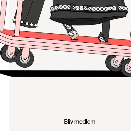
Bliv medlem