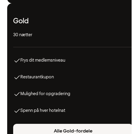
Gold
30 nætter
Frys dit medlemsniveau
Restaurantkupon
Mulighed for opgradering
Spenn på hver hotelnat
Alle Gold-fordele