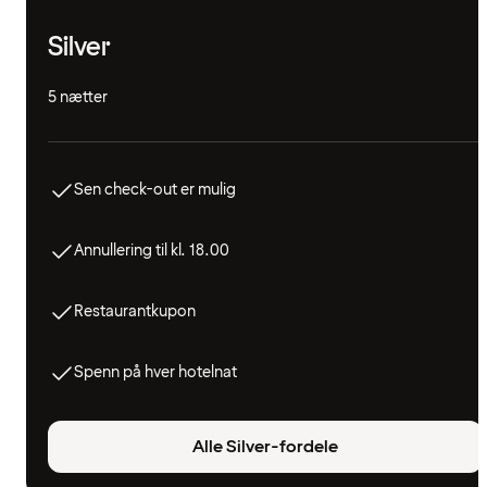
Silver
5 nætter
Sen check-out er mulig
Annullering til kl. 18.00
Restaurantkupon
Spenn på hver hotelnat
Alle Silver-fordele