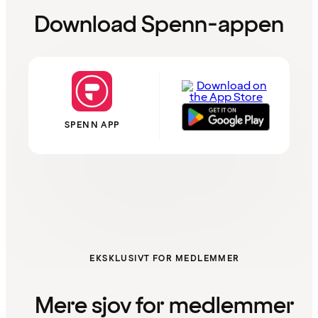
Download Spenn-appen
SPENN APP
EKSKLUSIVT FOR MEDLEMMER
Mere sjov for medlemmer