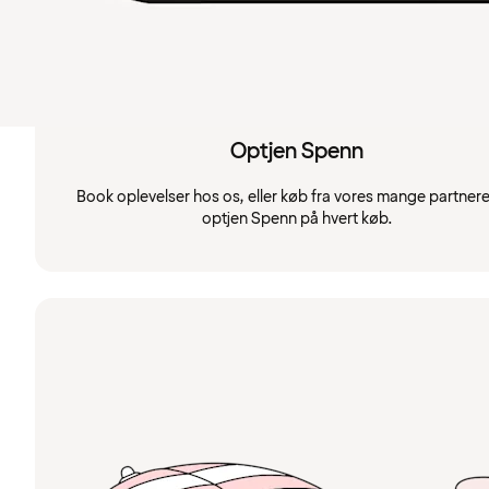
Optjen Spenn
Book oplevelser hos os, eller køb fra vores mange partnere
optjen Spenn på hvert køb.