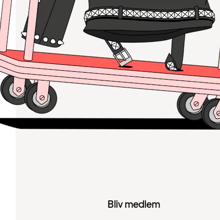
Bliv medlem