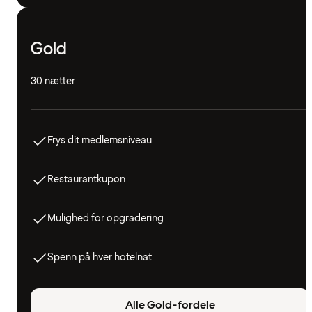
Gold
30 nætter
Frys dit medlemsniveau
Restaurantkupon
Mulighed for opgradering
Spenn på hver hotelnat
Alle Gold-fordele