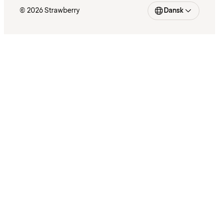
© 2026 Strawberry
Dansk