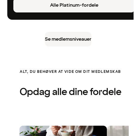
Alle Platinum-fordele
Se medlemsniveauer
ALT, DU BEHØVER AT VIDE OM DIT MEDLEMSKAB
Opdag alle dine fordele