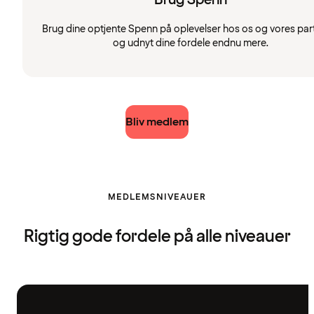
Brug dine optjente Spenn på oplevelser hos os og vores par
og udnyt dine fordele endnu mere.
Bliv medlem
MEDLEMSNIVEAUER
Rigtig gode fordele på alle niveauer