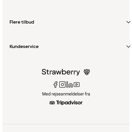
Flere tilbud
Kundeservice
Med rejseanmeldelser fra