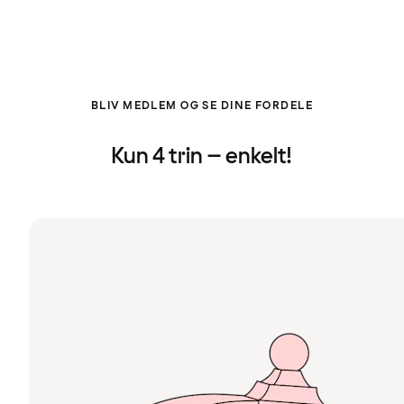
BLIV MEDLEM OG SE DINE FORDELE
Kun 4 trin – enkelt!