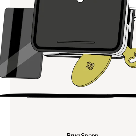
Brug Spenn