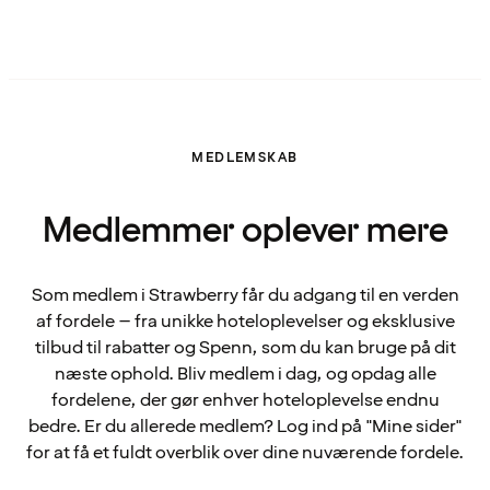
MEDLEMSKAB
Medlemmer oplever mere
Som medlem i Strawberry får du adgang til en verden
af fordele – fra unikke hoteloplevelser og eksklusive
tilbud til rabatter og Spenn, som du kan bruge på dit
næste ophold. Bliv medlem i dag, og opdag alle
fordelene, der gør enhver hoteloplevelse endnu
bedre. Er du allerede medlem? Log ind på "Mine sider"
for at få et fuldt overblik over dine nuværende fordele.