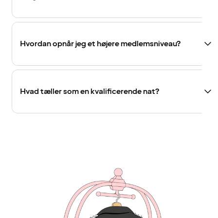
Hvordan opnår jeg et højere medlemsniveau?
Hvad tæller som en kvalificerende nat?