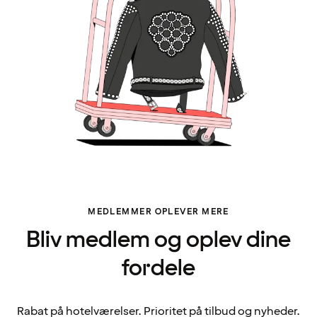
MEDLEMMER OPLEVER MERE
Bliv medlem og oplev dine
fordele
Rabat på hotelværelser. Prioritet på tilbud og nyheder.