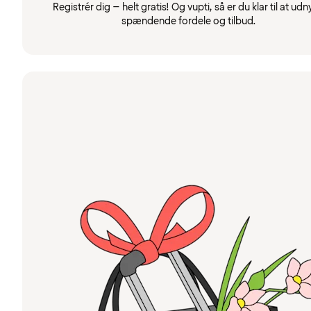
Registrér dig – helt gratis! Og vupti, så er du klar til at udn
spændende fordele og tilbud.