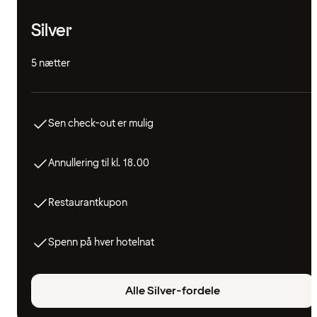
Silver
5 nætter
Sen check-out er mulig
Annullering til kl. 18.00
Restaurantkupon
Spenn på hver hotelnat
Alle Silver-fordele