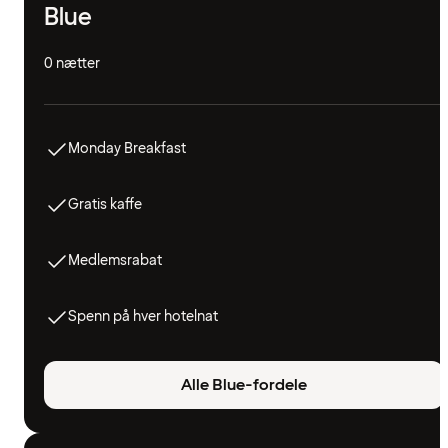
Blue
0 nætter
Monday Breakfast
Gratis kaffe
Medlemsrabat
Spenn på hver hotelnat
Alle Blue-fordele