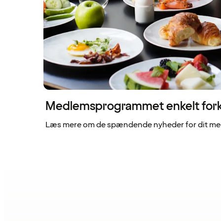
Medlemsprogrammet enkelt fork
Læs mere om de spændende nyheder for dit me