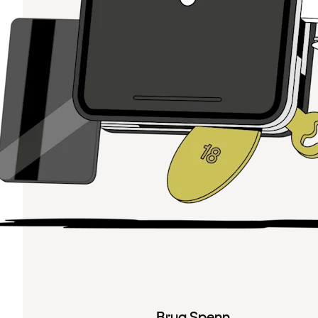
Brug Spenn