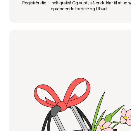
Registrér dig – helt gratis! Og vupti, så er du klar til at udn
spændende fordele og tilbud.