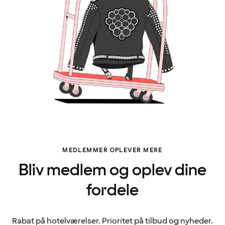
MEDLEMMER OPLEVER MERE
Bliv medlem og oplev dine
fordele
Rabat på hotelværelser. Prioritet på tilbud og nyheder.