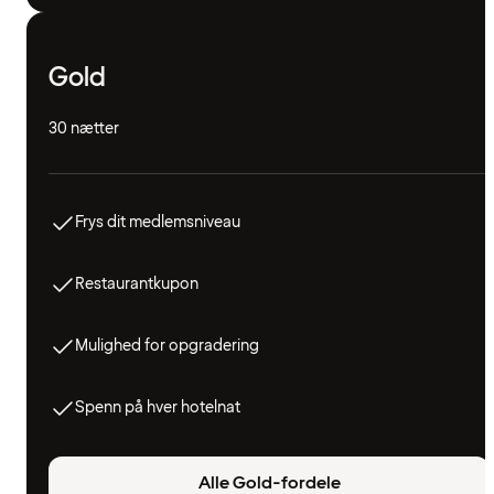
Gold
30 nætter
Frys dit medlemsniveau
Restaurantkupon
Mulighed for opgradering
Spenn på hver hotelnat
Alle Gold-fordele