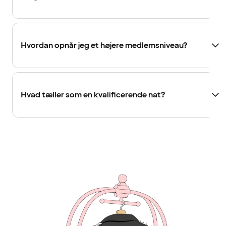
Hvordan opnår jeg et højere medlemsniveau?
Hvad tæller som en kvalificerende nat?