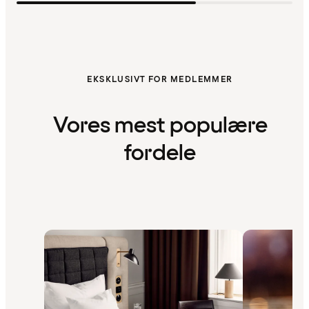
EKSKLUSIVT FOR MEDLEMMER
Vores mest populære
fordele