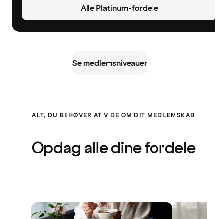
Alle Platinum-fordele
Se medlemsniveauer
ALT, DU BEHØVER AT VIDE OM DIT MEDLEMSKAB
Opdag alle dine fordele