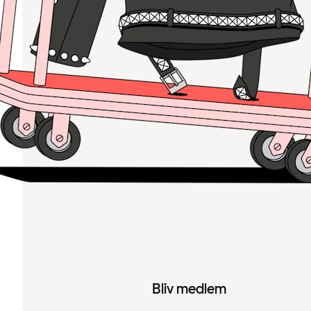
Bliv medlem