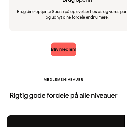
Brug dine optjente Spenn på oplevelser hos os og vores par
og udnyt dine fordele endnu mere.
Bliv medlem
MEDLEMSNIVEAUER
Rigtig gode fordele på alle niveauer