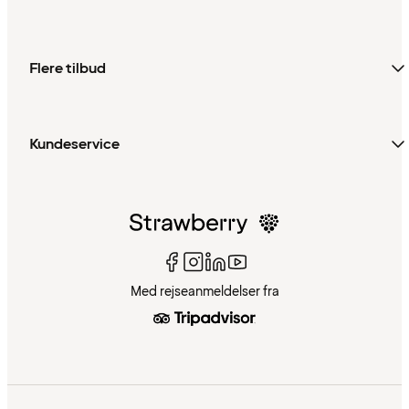
Flere tilbud
Kundeservice
Med rejseanmeldelser fra