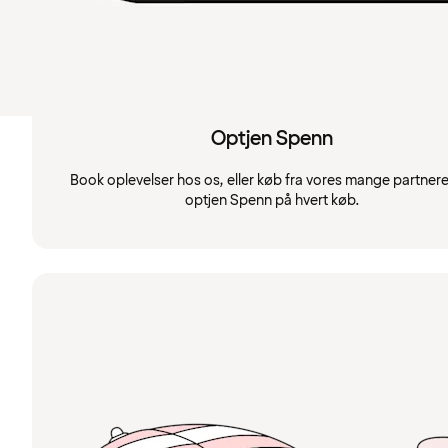
Optjen Spenn
Book oplevelser hos os, eller køb fra vores mange partnere
optjen Spenn på hvert køb.