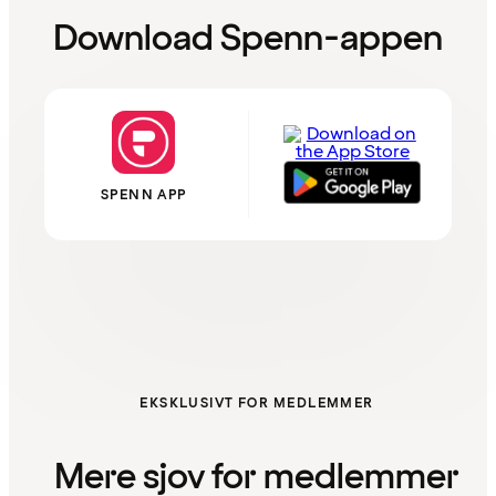
Download Spenn-appen
SPENN APP
EKSKLUSIVT FOR MEDLEMMER
Mere sjov for medlemmer