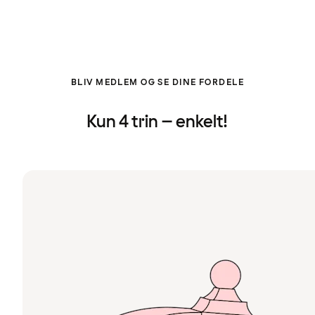
BLIV MEDLEM OG SE DINE FORDELE
Kun 4 trin – enkelt!