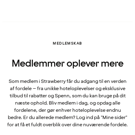
MEDLEMSKAB
Medlemmer oplever mere
Som medlem i Strawberry får du adgang til en verden
af fordele – fra unikke hoteloplevelser og eksklusive
tilbud til rabatter og Spenn, som du kan bruge på dit
næste ophold. Bliv medlem i dag, og opdag alle
fordelene, der gør enhver hoteloplevelse endnu
bedre. Er du allerede medlem? Log ind på "Mine sider"
for at få et fuldt overblik over dine nuværende fordele.