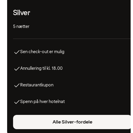
Silver
5 nætter
Sen check-out er mulig
Annullering til kl. 18.00
Restaurantkupon
Spenn på hver hotelnat
Alle Silver-fordele