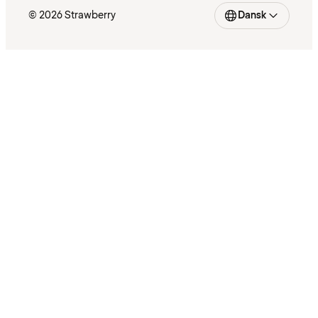
© 2026 Strawberry
Dansk