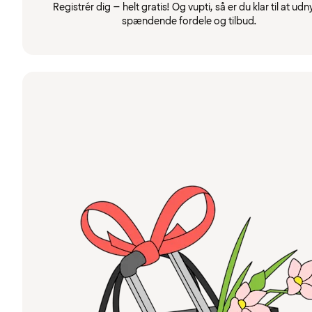
Registrér dig – helt gratis! Og vupti, så er du klar til at udn
spændende fordele og tilbud.