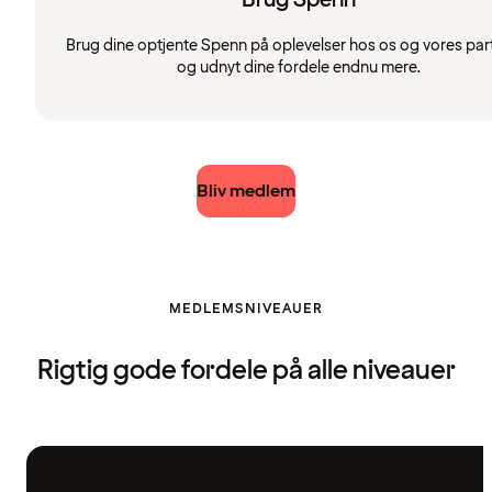
Brug dine optjente Spenn på oplevelser hos os og vores par
og udnyt dine fordele endnu mere.
Bliv medlem
MEDLEMSNIVEAUER
Rigtig gode fordele på alle niveauer