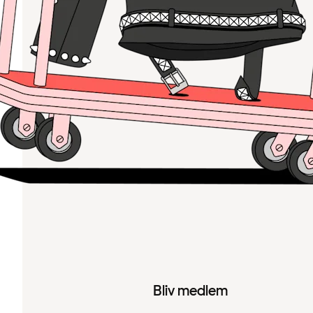
Bliv medlem