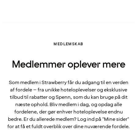
MEDLEMSKAB
Medlemmer oplever mere
Som medlem i Strawberry får du adgang til en verden
af fordele – fra unikke hoteloplevelser og eksklusive
tilbud til rabatter og Spenn, som du kan bruge på dit
næste ophold. Bliv medlem i dag, og opdag alle
fordelene, der gør enhver hoteloplevelse endnu
bedre. Er du allerede medlem? Log ind på "Mine sider"
for at få et fuldt overblik over dine nuværende fordele.