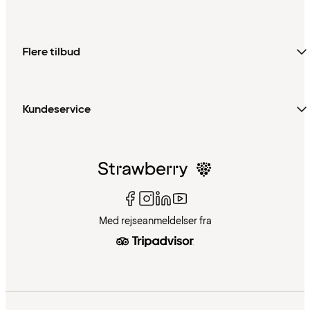
Flere tilbud
Kundeservice
Med rejseanmeldelser fra