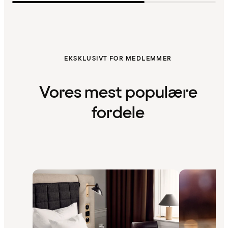
EKSKLUSIVT FOR MEDLEMMER
Vores mest populære
fordele