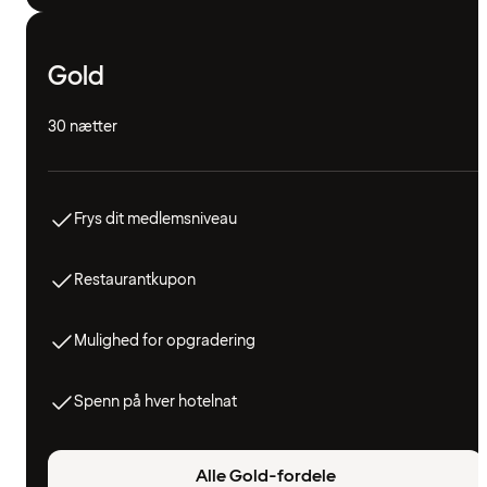
Gold
30 nætter
Frys dit medlemsniveau
Restaurantkupon
Mulighed for opgradering
Spenn på hver hotelnat
Alle Gold-fordele