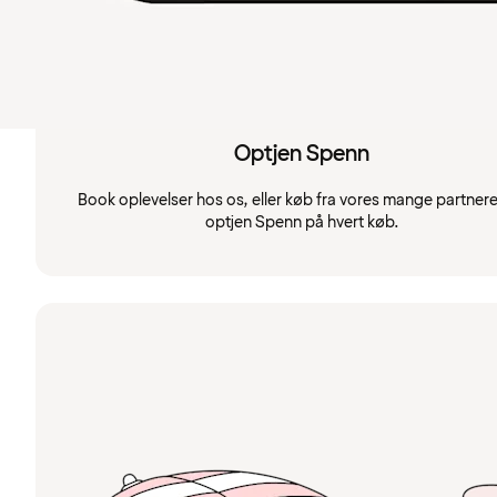
Optjen Spenn
Book oplevelser hos os, eller køb fra vores mange partnere
optjen Spenn på hvert køb.