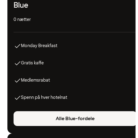
Blue
0 nætter
Monday Breakfast
Gratis kaffe
Medlemsrabat
Spenn på hver hotelnat
Alle Blue-fordele