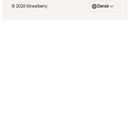
© 2026 Strawberry
Dansk