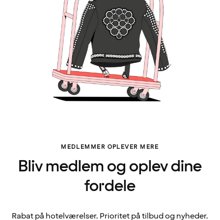
MEDLEMMER OPLEVER MERE
Bliv medlem og oplev dine
fordele
Rabat på hotelværelser. Prioritet på tilbud og nyheder.