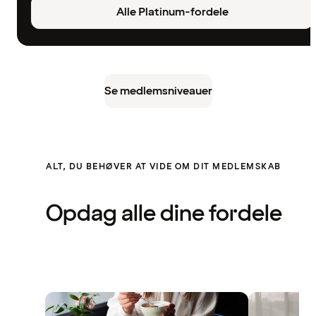
Alle Platinum-fordele
Se medlemsniveauer
ALT, DU BEHØVER AT VIDE OM DIT MEDLEMSKAB
Opdag alle dine fordele