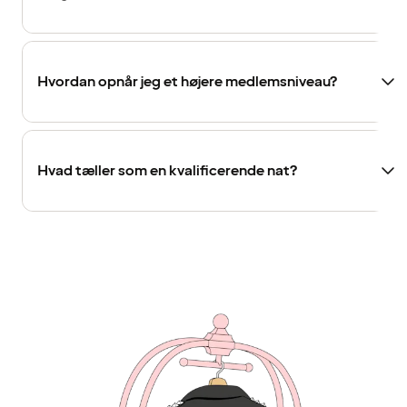
Hvordan opnår jeg et højere medlemsniveau?
Hvad tæller som en kvalificerende nat?