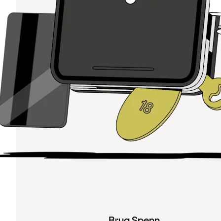
Brug Spenn