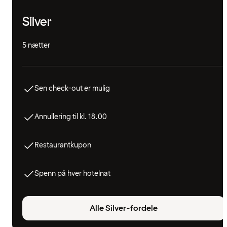
Silver
5 nætter
Sen check-out er mulig
Annullering til kl. 18.00
Restaurantkupon
Spenn på hver hotelnat
Alle Silver-fordele