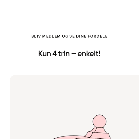
BLIV MEDLEM OG SE DINE FORDELE
Kun 4 trin – enkelt!