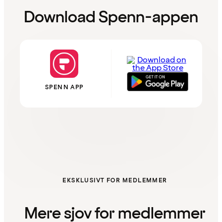
Download Spenn-appen
SPENN APP
EKSKLUSIVT FOR MEDLEMMER
Mere sjov for medlemmer