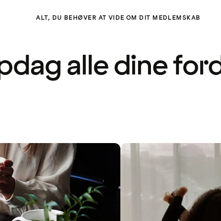
ALT, DU BEHØVER AT VIDE OM DIT MEDLEMSKAB
dag alle dine for