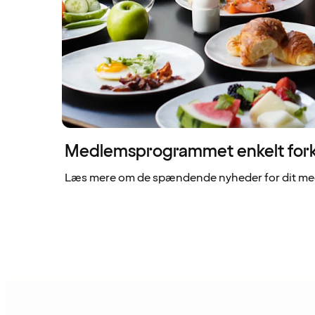
Medlemsprogrammet enkelt fork
Læs mere om de spændende nyheder for dit me