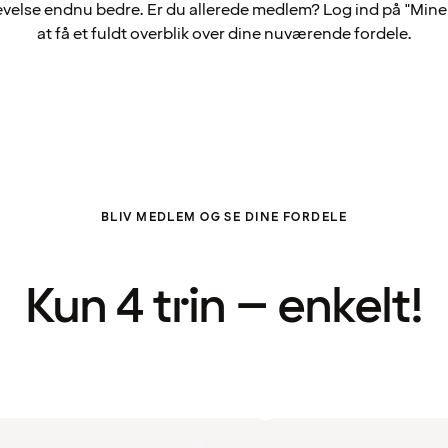
velse endnu bedre. Er du allerede medlem? Log ind på "Mine 
at få et fuldt overblik over dine nuværende fordele.
BLIV MEDLEM OG SE DINE FORDELE
Kun 4 trin – enkelt!