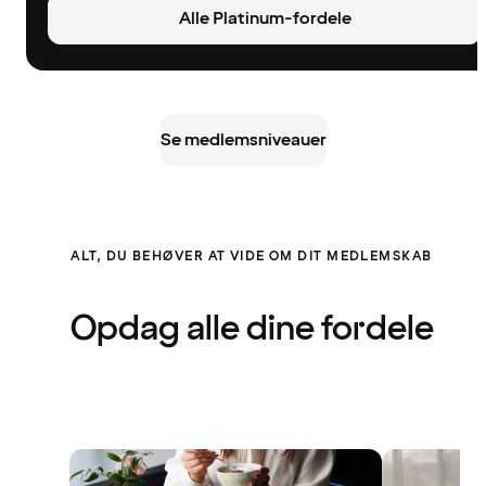
Alle Platinum-fordele
Se medlemsniveauer
ALT, DU BEHØVER AT VIDE OM DIT MEDLEMSKAB
Opdag alle dine fordele