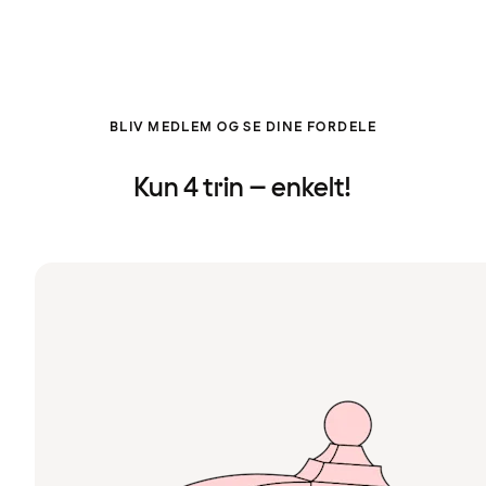
BLIV MEDLEM OG SE DINE FORDELE
Kun 4 trin – enkelt!