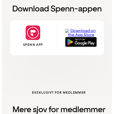
Download Spenn-appen
SPENN APP
EKSKLUSIVT FOR MEDLEMMER
Mere sjov for medlemmer