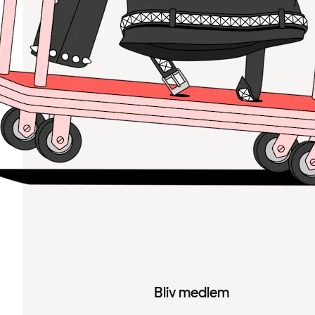
Bliv medlem