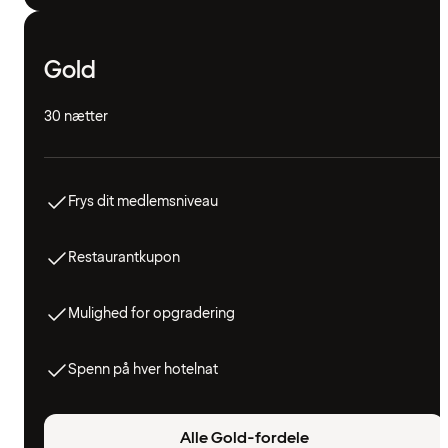
Gold
30 nætter
Frys dit medlemsniveau
Restaurantkupon
Mulighed for opgradering
Spenn på hver hotelnat
Alle Gold-fordele