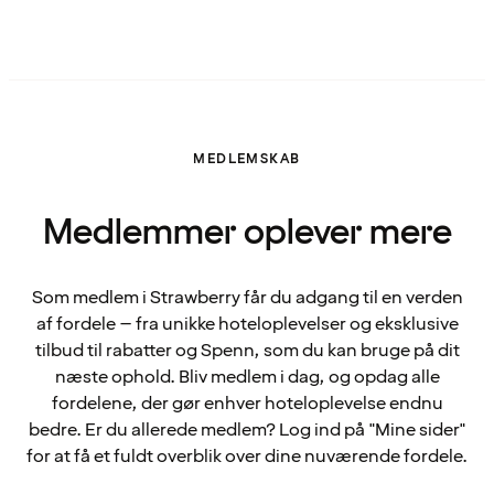
MEDLEMSKAB
Medlemmer oplever mere
Som medlem i Strawberry får du adgang til en verden
af fordele – fra unikke hoteloplevelser og eksklusive
tilbud til rabatter og Spenn, som du kan bruge på dit
næste ophold. Bliv medlem i dag, og opdag alle
fordelene, der gør enhver hoteloplevelse endnu
bedre. Er du allerede medlem? Log ind på "Mine sider"
for at få et fuldt overblik over dine nuværende fordele.