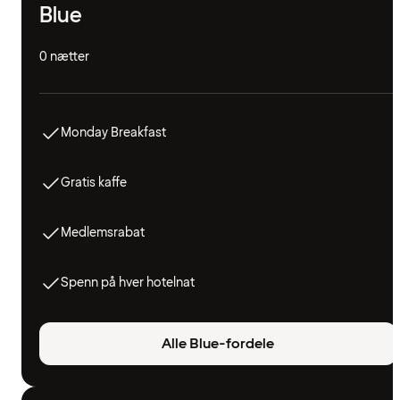
Blue
0 nætter
Monday Breakfast
Gratis kaffe
Medlemsrabat
Spenn på hver hotelnat
Alle Blue-fordele