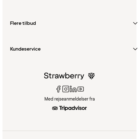
Flere tilbud
Kundeservice
Med rejseanmeldelser fra