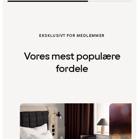
EKSKLUSIVT FOR MEDLEMMER
Vores mest populære
fordele