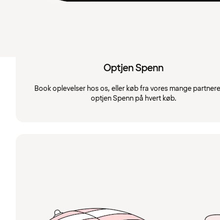
Optjen Spenn
Book oplevelser hos os, eller køb fra vores mange partnere
optjen Spenn på hvert køb.