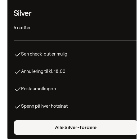
Silver
5 nætter
Sen check-out er mulig
Annullering til kl. 18.00
Restaurantkupon
Spenn på hver hotelnat
Alle Silver-fordele