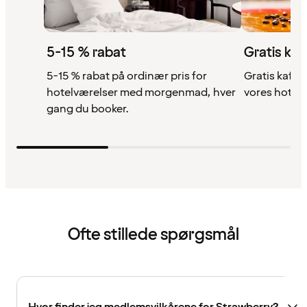
5-15 % rabat
Gratis kaf
5-15 % rabat på ordinær pris for
Gratis kaffe,
hotelværelser med morgenmad, hver
vores hotell
gang du booker.
Ofte stillede spørgsmål