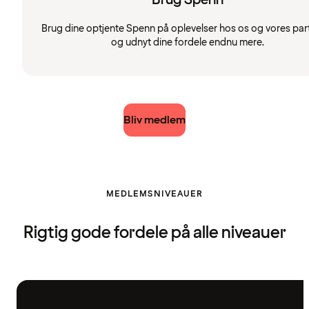
Brug dine optjente Spenn på oplevelser hos os og vores par
og udnyt dine fordele endnu mere.
Bliv medlem
MEDLEMSNIVEAUER
Rigtig gode fordele på alle niveauer