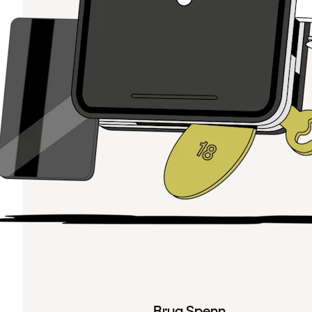
Brug Spenn