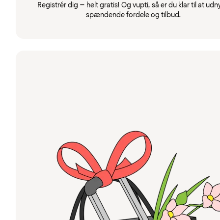
Registrér dig – helt gratis! Og vupti, så er du klar til at udn
spændende fordele og tilbud.