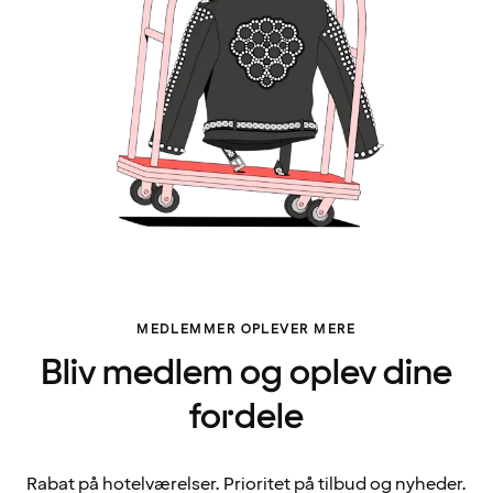
MEDLEMMER OPLEVER MERE
Bliv medlem og oplev dine
fordele
Rabat på hotelværelser. Prioritet på tilbud og nyheder.