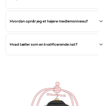
Hvordan opnår jeg et højere medlemsniveau?
Hvad tæller som en kvalificerende nat?