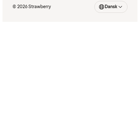
© 2026 Strawberry
Dansk