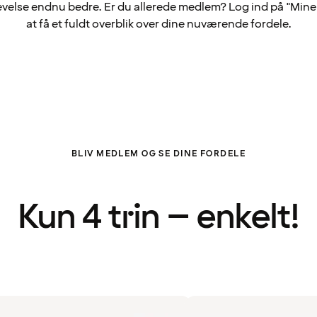
velse endnu bedre. Er du allerede medlem? Log ind på "Mine 
at få et fuldt overblik over dine nuværende fordele.
BLIV MEDLEM OG SE DINE FORDELE
Kun 4 trin – enkelt!