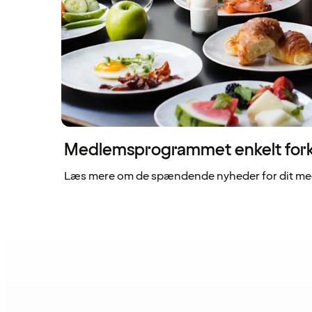
Medlemsprogrammet enkelt fork
Læs mere om de spændende nyheder for dit me