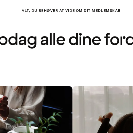
ALT, DU BEHØVER AT VIDE OM DIT MEDLEMSKAB
dag alle dine for