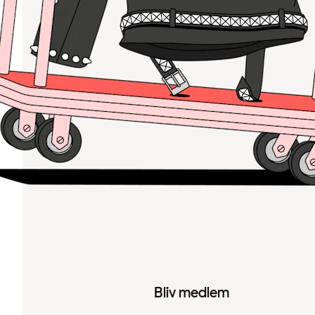
Bliv medlem