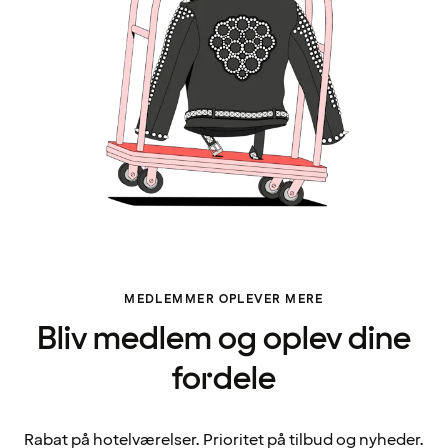
MEDLEMMER OPLEVER MERE
Bliv medlem og oplev dine
fordele
Rabat på hotelværelser. Prioritet på tilbud og nyheder.