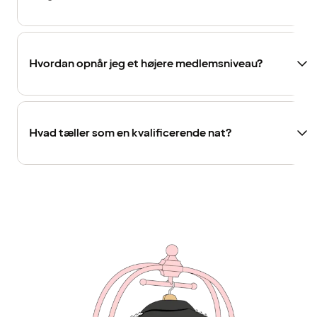
Hvordan opnår jeg et højere medlemsniveau?
Hvad tæller som en kvalificerende nat?