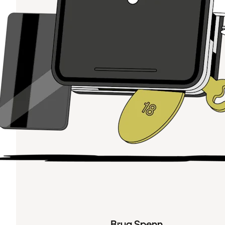
Brug Spenn