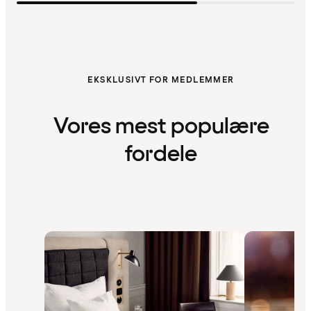
EKSKLUSIVT FOR MEDLEMMER
Vores mest populære
fordele