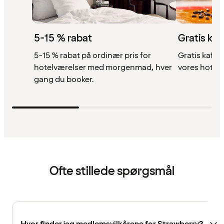
5-15 % rabat
Gratis kaf
5-15 % rabat på ordinær pris for
Gratis kaffe,
hotelværelser med morgenmad, hver
vores hotell
gang du booker.
Ofte stillede spørgsmål