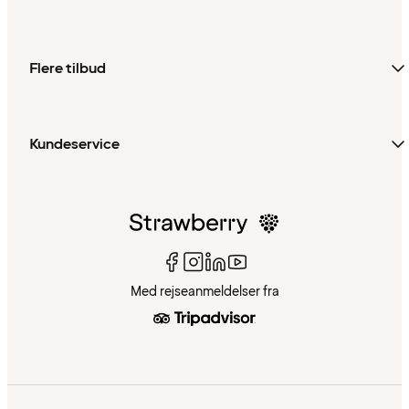
Flere tilbud
Kundeservice
Med rejseanmeldelser fra