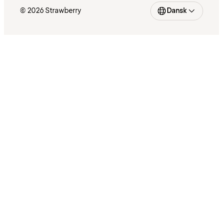
© 2026 Strawberry
Dansk