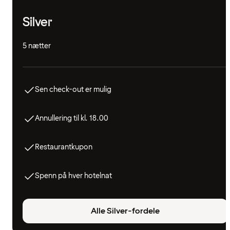
Silver
5 nætter
Sen check-out er mulig
Annullering til kl. 18.00
Restaurantkupon
Spenn på hver hotelnat
Alle Silver-fordele