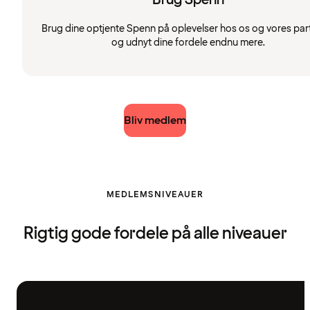
Brug dine optjente Spenn på oplevelser hos os og vores par
og udnyt dine fordele endnu mere.
Bliv medlem
MEDLEMSNIVEAUER
Rigtig gode fordele på alle niveauer