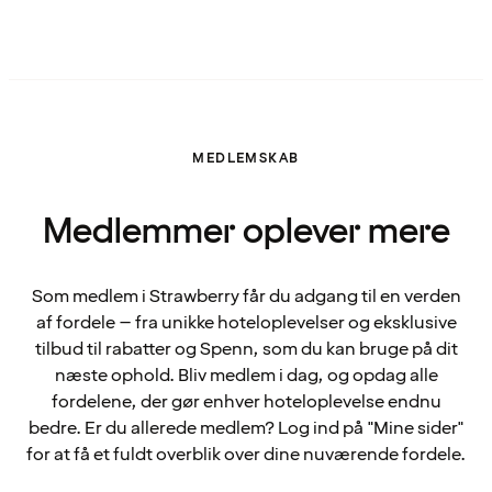
MEDLEMSKAB
Medlemmer oplever mere
Som medlem i Strawberry får du adgang til en verden
af fordele – fra unikke hoteloplevelser og eksklusive
tilbud til rabatter og Spenn, som du kan bruge på dit
næste ophold. Bliv medlem i dag, og opdag alle
fordelene, der gør enhver hoteloplevelse endnu
bedre. Er du allerede medlem? Log ind på "Mine sider"
for at få et fuldt overblik over dine nuværende fordele.