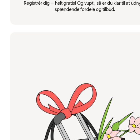
Registrér dig – helt gratis! Og vupti, så er du klar til at udn
spændende fordele og tilbud.