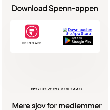
Download Spenn-appen
SPENN APP
EKSKLUSIVT FOR MEDLEMMER
Mere sjov for medlemmer