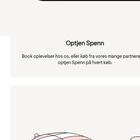
Optjen Spenn
Book oplevelser hos os, eller køb fra vores mange partnere
optjen Spenn på hvert køb.