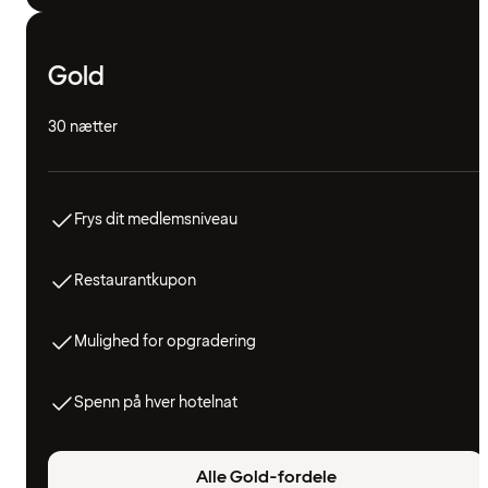
Gold
30 nætter
Frys dit medlemsniveau
Restaurantkupon
Mulighed for opgradering
Spenn på hver hotelnat
Alle Gold-fordele