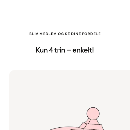
BLIV MEDLEM OG SE DINE FORDELE
Kun 4 trin – enkelt!