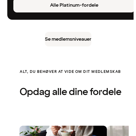
Alle Platinum-fordele
Se medlemsniveauer
ALT, DU BEHØVER AT VIDE OM DIT MEDLEMSKAB
Opdag alle dine fordele