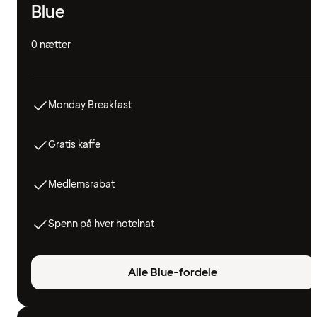
Blue
0 nætter
Monday Breakfast
Gratis kaffe
Medlemsrabat
Spenn på hver hotelnat
Alle Blue-fordele