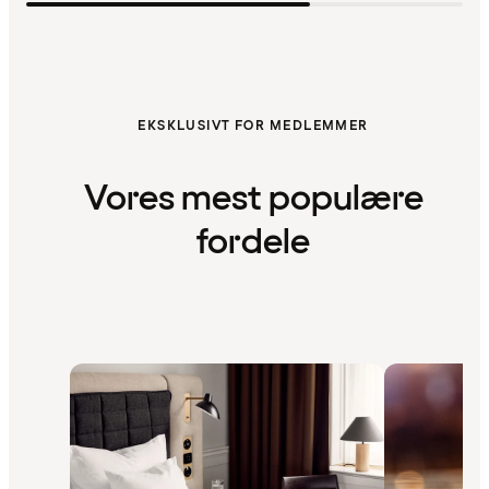
EKSKLUSIVT FOR MEDLEMMER
Vores mest populære
fordele