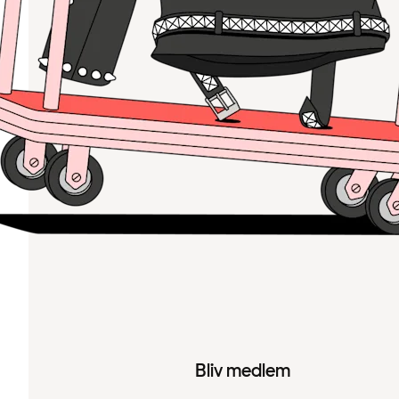
Bliv medlem