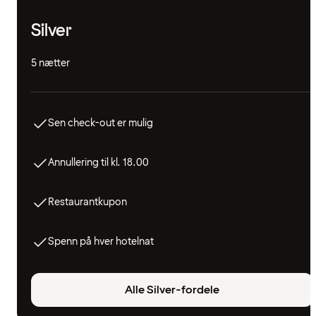
Silver
5 nætter
Sen check-out er mulig
Annullering til kl. 18.00
Restaurantkupon
Spenn på hver hotelnat
Alle Silver-fordele