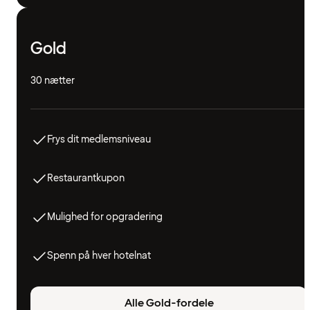
Gold
30 nætter
Frys dit medlemsniveau
Restaurantkupon
Mulighed for opgradering
Spenn på hver hotelnat
Alle Gold-fordele