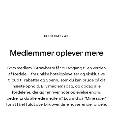
MEDLEMSKAB
Medlemmer oplever mere
Som medlem i Strawberry får du adgang til en verden
af fordele – fra unikke hoteloplevelser og eksklusive
tilbud til rabatter og Spenn, som du kan bruge på dit
næste ophold. Bliv medlem i dag, og opdag alle
fordelene, der gør enhver hoteloplevelse endnu
bedre. Er du allerede medlem? Log ind på "Mine sider"
for at få et fuldt overblik over dine nuværende fordele.