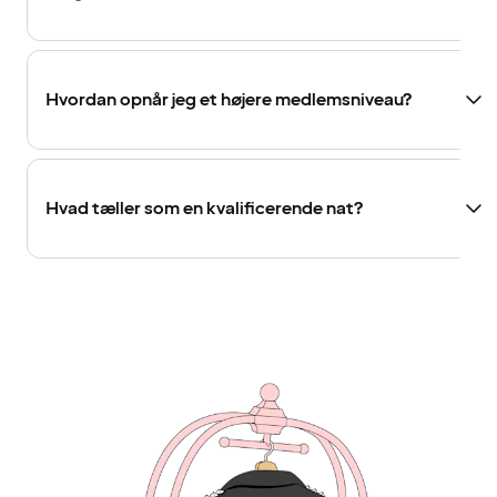
Hvordan opnår jeg et højere medlemsniveau?
Hvad tæller som en kvalificerende nat?