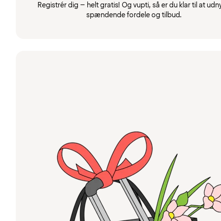
Registrér dig – helt gratis! Og vupti, så er du klar til at udn
spændende fordele og tilbud.