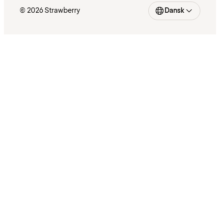
© 2026 Strawberry
Dansk