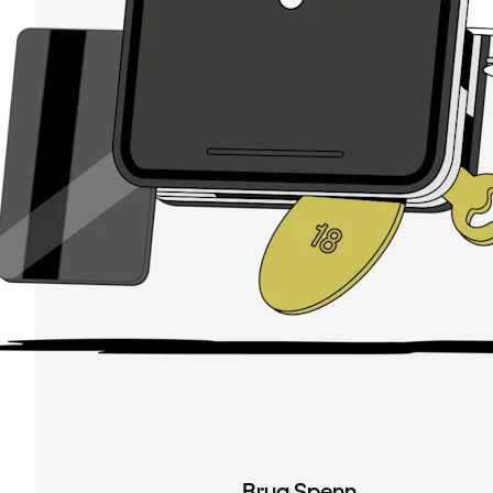
Brug Spenn