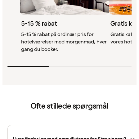
5-15 % rabat
Gratis kaf
5-15 % rabat på ordinær pris for
Gratis kaffe,
hotelværelser med morgenmad, hver
vores hotell
gang du booker.
Ofte stillede spørgsmål