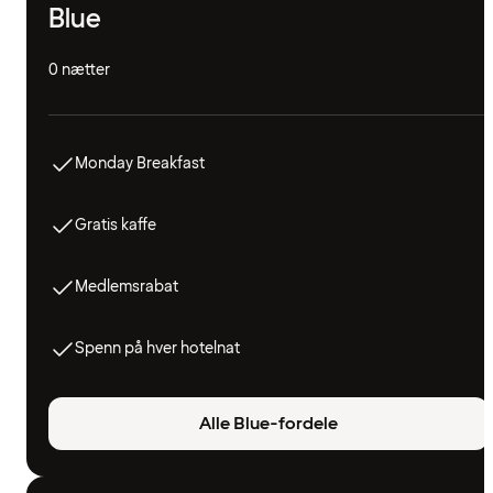
Blue
0 nætter
Monday Breakfast
Gratis kaffe
Medlemsrabat
Spenn på hver hotelnat
Alle Blue-fordele