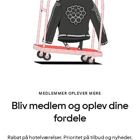
MEDLEMMER OPLEVER MERE
Bliv medlem og oplev dine
fordele
Rabat på hotelværelser. Prioritet på tilbud og nyheder.