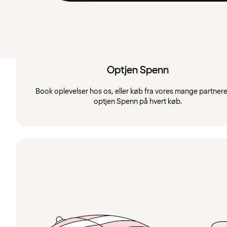
Optjen Spenn
Book oplevelser hos os, eller køb fra vores mange partnere
optjen Spenn på hvert køb.