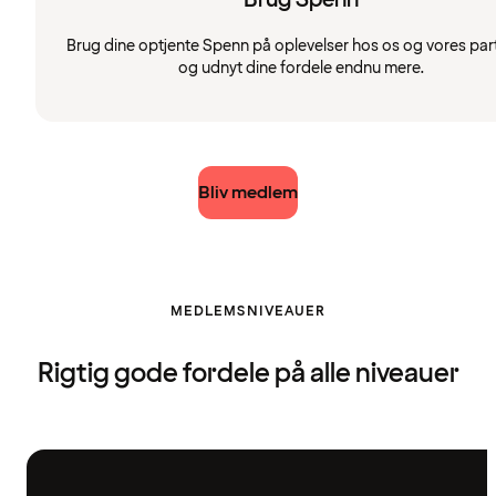
Brug dine optjente Spenn på oplevelser hos os og vores par
og udnyt dine fordele endnu mere.
Bliv medlem
MEDLEMSNIVEAUER
Rigtig gode fordele på alle niveauer