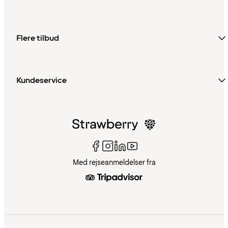
Flere tilbud
Kundeservice
Med rejseanmeldelser fra