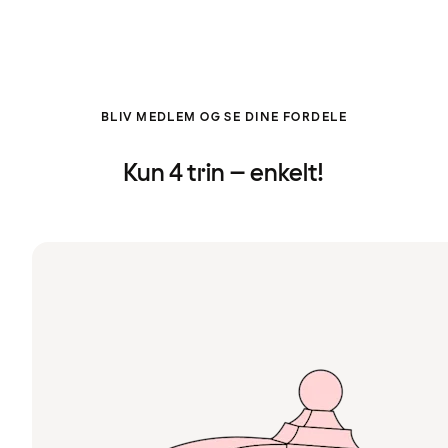
BLIV MEDLEM OG SE DINE FORDELE
Kun 4 trin – enkelt!