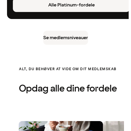
Alle Platinum-fordele
Se medlemsniveauer
ALT, DU BEHØVER AT VIDE OM DIT MEDLEMSKAB
Opdag alle dine fordele