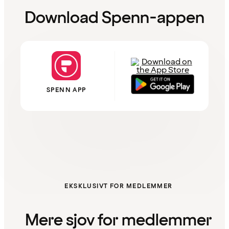
Download Spenn-appen
SPENN APP
EKSKLUSIVT FOR MEDLEMMER
Mere sjov for medlemmer