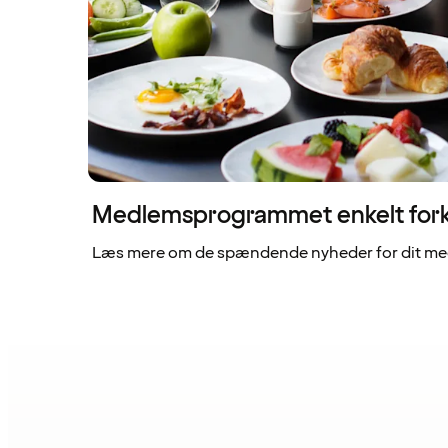
Medlemsprogrammet enkelt fork
Læs mere om de spændende nyheder for dit me