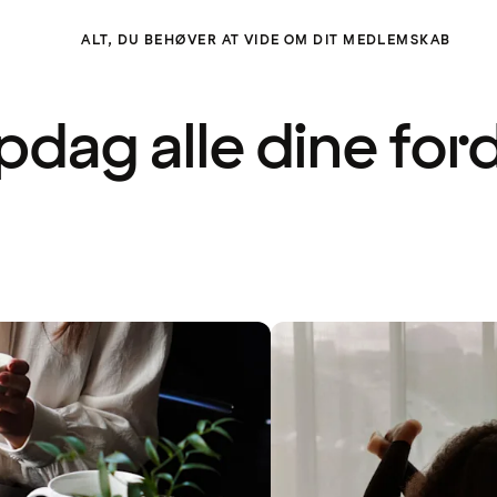
ALT, DU BEHØVER AT VIDE OM DIT MEDLEMSKAB
dag alle dine for