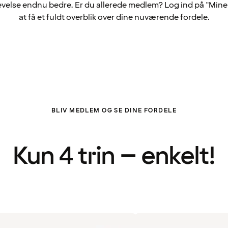
velse endnu bedre. Er du allerede medlem? Log ind på "Mine 
at få et fuldt overblik over dine nuværende fordele.
BLIV MEDLEM OG SE DINE FORDELE
Kun 4 trin – enkelt!