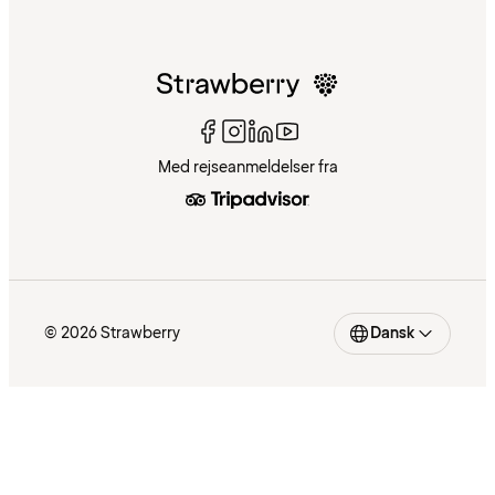
Med rejseanmeldelser fra
© 2026 Strawberry
Dansk