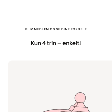
BLIV MEDLEM OG SE DINE FORDELE
Kun 4 trin – enkelt!