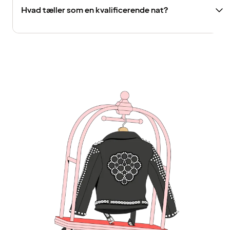
Hvad tæller som en kvalificerende nat?