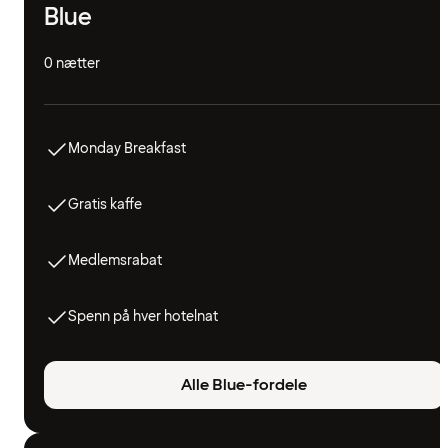
Blue
0 nætter
Monday Breakfast
Gratis kaffe
Medlemsrabat
Spenn på hver hotelnat
Alle Blue-fordele