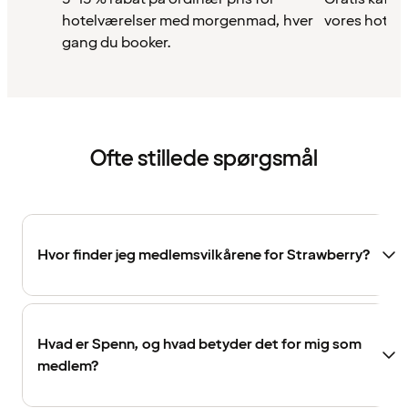
hotelværelser med morgenmad, hver
vores hotell
gang du booker.
Ofte stillede spørgsmål
Hvor finder jeg medlemsvilkårene for Strawberry?
Hvad er Spenn, og hvad betyder det for mig som
medlem?