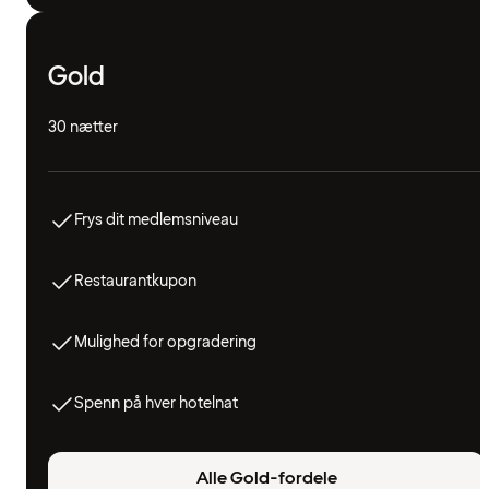
Gold
30 nætter
Frys dit medlemsniveau
Restaurantkupon
Mulighed for opgradering
Spenn på hver hotelnat
Alle Gold-fordele