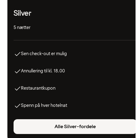
Silver
5 nætter
Sen check-out er mulig
Annullering til kl. 18.00
Restaurantkupon
Spenn på hver hotelnat
Alle Silver-fordele