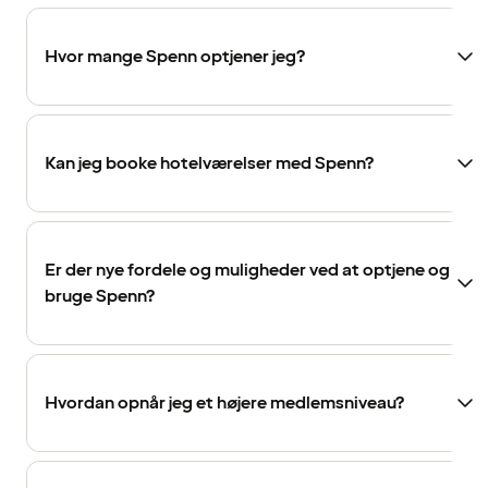
Hvor mange Spenn optjener jeg?
Kan jeg booke hotelværelser med Spenn?
Er der nye fordele og muligheder ved at optjene og
bruge Spenn?
Hvordan opnår jeg et højere medlemsniveau?