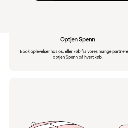
Optjen Spenn
Book oplevelser hos os, eller køb fra vores mange partnere
optjen Spenn på hvert køb.