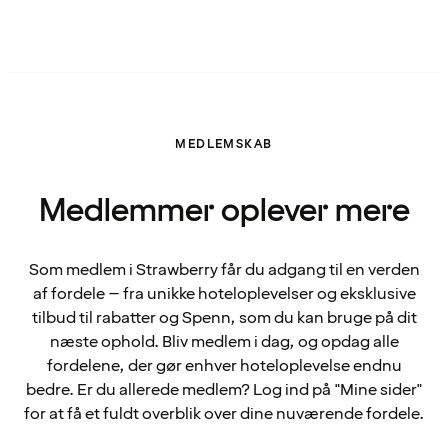
MEDLEMSKAB
Medlemmer oplever mere
Som medlem i Strawberry får du adgang til en verden
af fordele – fra unikke hoteloplevelser og eksklusive
tilbud til rabatter og Spenn, som du kan bruge på dit
næste ophold. Bliv medlem i dag, og opdag alle
fordelene, der gør enhver hoteloplevelse endnu
bedre. Er du allerede medlem? Log ind på "Mine sider"
for at få et fuldt overblik over dine nuværende fordele.