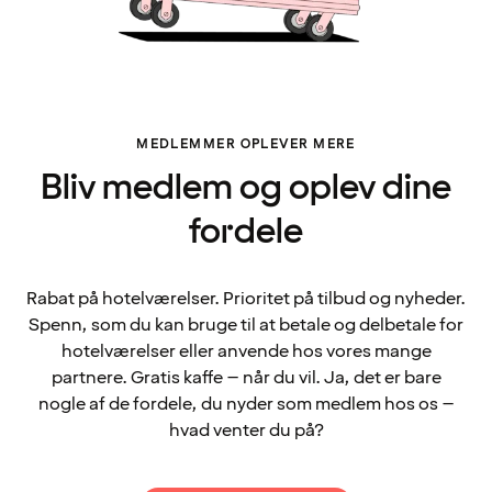
MEDLEMMER OPLEVER MERE
Bliv medlem og oplev dine
fordele
Rabat på hotelværelser. Prioritet på tilbud og nyheder.
Spenn, som du kan bruge til at betale og delbetale for
hotelværelser eller anvende hos vores mange
partnere. Gratis kaffe – når du vil. Ja, det er bare
nogle af de fordele, du nyder som medlem hos os –
hvad venter du på?