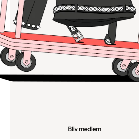
Bliv medlem