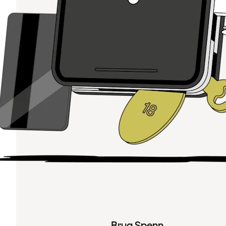
Brug Spenn