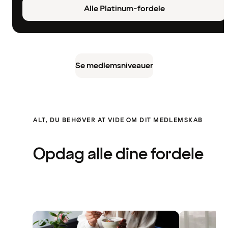
Alle Platinum-fordele
Se medlemsniveauer
ALT, DU BEHØVER AT VIDE OM DIT MEDLEMSKAB
Opdag alle dine fordele