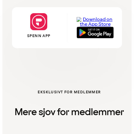
SPENN APP
EKSKLUSIVT FOR MEDLEMMER
Mere sjov for medlemmer