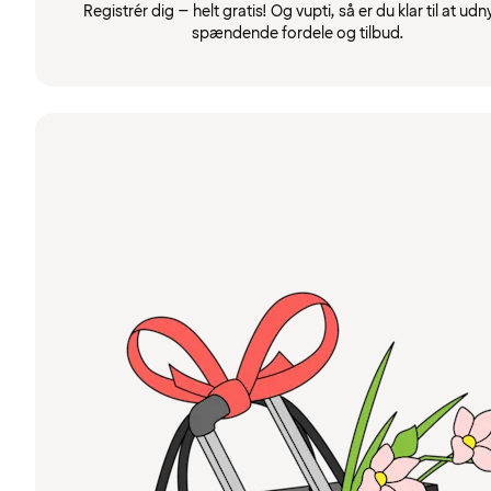
Registrér dig – helt gratis! Og vupti, så er du klar til at udn
spændende fordele og tilbud.