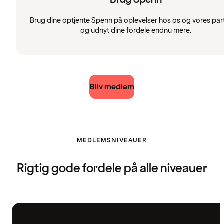
Brug dine optjente Spenn på oplevelser hos os og vores par
og udnyt dine fordele endnu mere.
Bliv medlem
MEDLEMSNIVEAUER
Rigtig gode fordele på alle niveauer