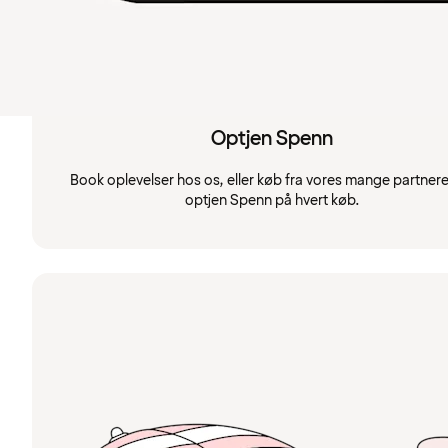
Optjen Spenn
Book oplevelser hos os, eller køb fra vores mange partnere
optjen Spenn på hvert køb.