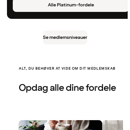
Alle Platinum-fordele
Se medlemsniveauer
ALT, DU BEHØVER AT VIDE OM DIT MEDLEMSKAB
Opdag alle dine fordele