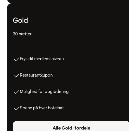
Gold
30 nætter
Frys dit medlemsniveau
Restaurantkupon
Mulighed for opgradering
Spenn på hver hotelnat
Alle Gold-fordele