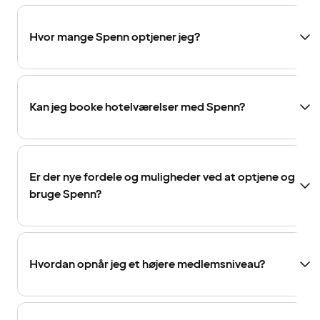
Hvor mange Spenn optjener jeg?
Kan jeg booke hotelværelser med Spenn?
Er der nye fordele og muligheder ved at optjene og
bruge Spenn?
Hvordan opnår jeg et højere medlemsniveau?