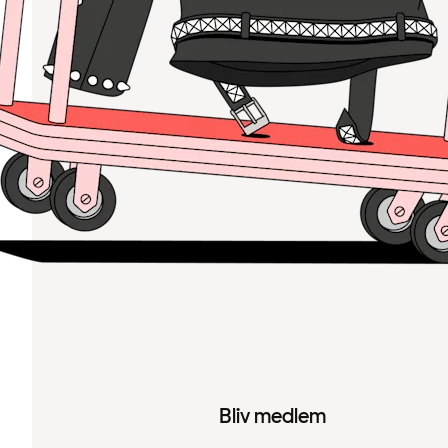
Bliv medlem