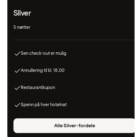
Silver
5 nætter
Sen check-out er mulig
Annullering til kl. 18.00
Restaurantkupon
Spenn på hver hotelnat
Alle Silver-fordele