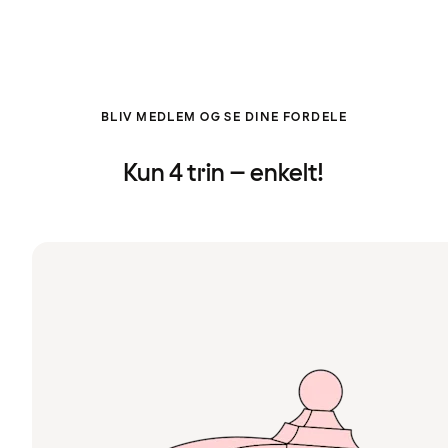
BLIV MEDLEM OG SE DINE FORDELE
Kun 4 trin – enkelt!