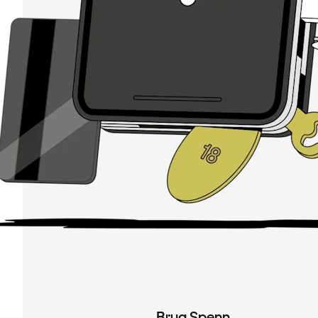
Brug Spenn