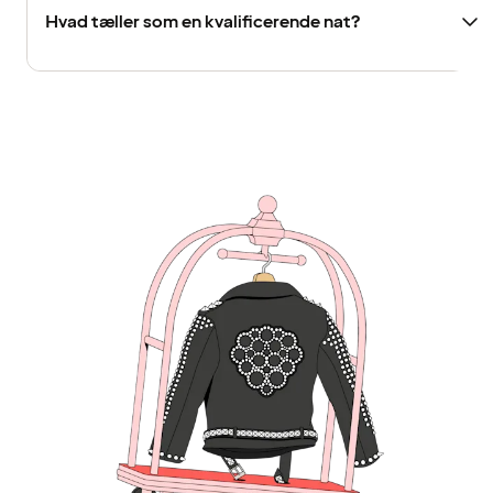
Hvad tæller som en kvalificerende nat?