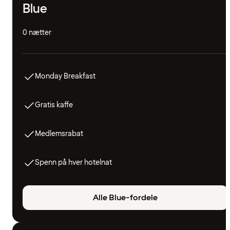
Blue
0 nætter
Monday Breakfast
Gratis kaffe
Medlemsrabat
Spenn på hver hotelnat
Alle Blue-fordele