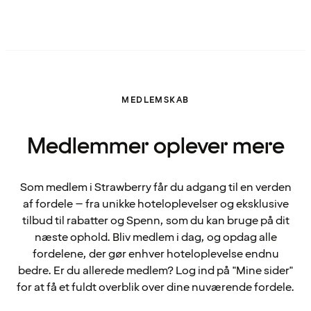
MEDLEMSKAB
Medlemmer oplever mere
Som medlem i Strawberry får du adgang til en verden
af fordele – fra unikke hoteloplevelser og eksklusive
tilbud til rabatter og Spenn, som du kan bruge på dit
næste ophold. Bliv medlem i dag, og opdag alle
fordelene, der gør enhver hoteloplevelse endnu
bedre. Er du allerede medlem? Log ind på "Mine sider"
for at få et fuldt overblik over dine nuværende fordele.