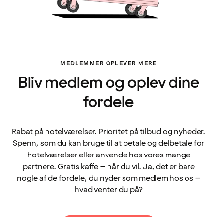
MEDLEMMER OPLEVER MERE
Bliv medlem og oplev dine
fordele
Rabat på hotelværelser. Prioritet på tilbud og nyheder.
Spenn, som du kan bruge til at betale og delbetale for
hotelværelser eller anvende hos vores mange
partnere. Gratis kaffe – når du vil. Ja, det er bare
nogle af de fordele, du nyder som medlem hos os –
hvad venter du på?