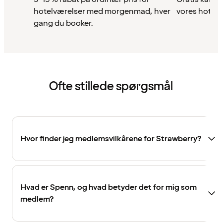
hotelværelser med morgenmad, hver
vores hotell
gang du booker.
Ofte stillede spørgsmål
Hvor finder jeg medlemsvilkårene for Strawberry?
Hvad er Spenn, og hvad betyder det for mig som
medlem?