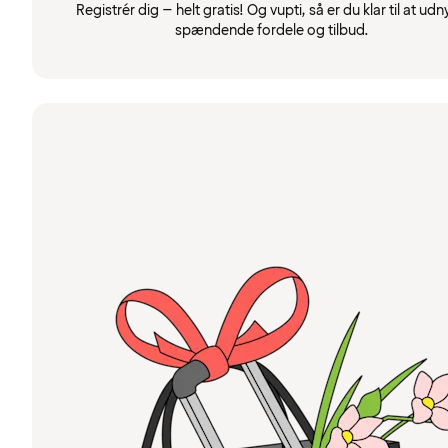
Registrér dig – helt gratis! Og vupti, så er du klar til at udn
spændende fordele og tilbud.