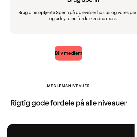
Brug dine optjente Spenn på oplevelser hos os og vores par
og udnyt dine fordele endnu mere.
Bliv medlem
MEDLEMSNIVEAUER
Rigtig gode fordele på alle niveauer