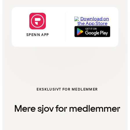
SPENN APP
EKSKLUSIVT FOR MEDLEMMER
Mere sjov for medlemmer