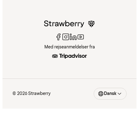
Med rejseanmeldelser fra
© 2026 Strawberry
Dansk