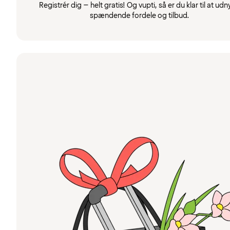
Registrér dig – helt gratis! Og vupti, så er du klar til at udn
spændende fordele og tilbud.