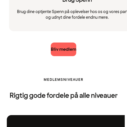
Brug dine optjente Spenn på oplevelser hos os og vores par
og udnyt dine fordele endnu mere.
Bliv medlem
MEDLEMSNIVEAUER
Rigtig gode fordele på alle niveauer