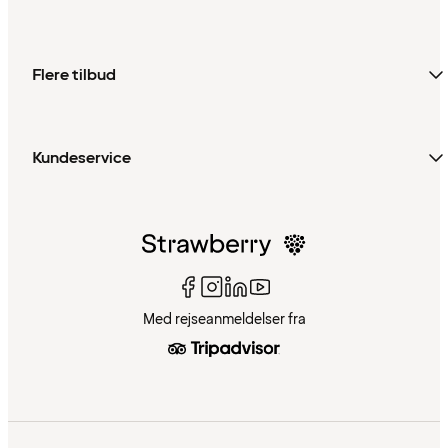
Flere tilbud
Kundeservice
Med rejseanmeldelser fra