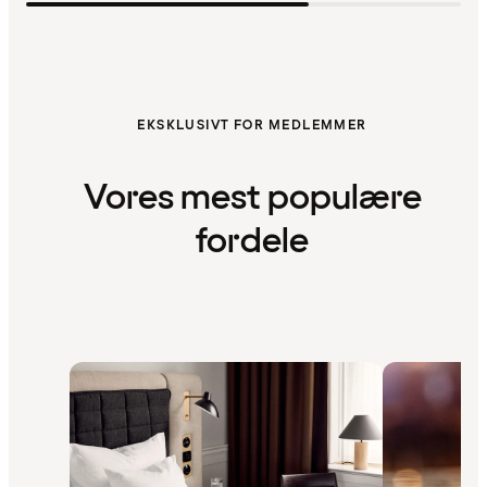
EKSKLUSIVT FOR MEDLEMMER
Vores mest populære
fordele