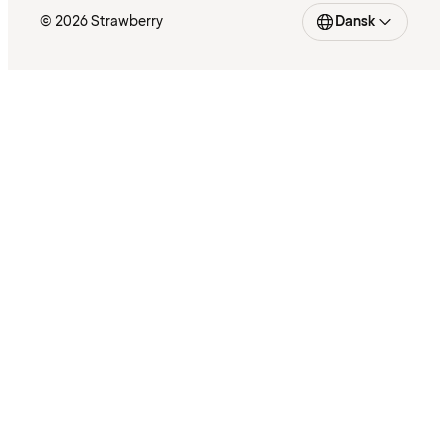
© 2026 Strawberry
Dansk