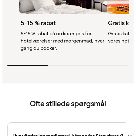
5-15 % rabat
Gratis kaf
5-15 % rabat på ordinær pris for
Gratis kaffe,
hotelværelser med morgenmad, hver
vores hotell
gang du booker.
Ofte stillede spørgsmål