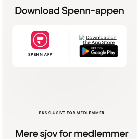
Download Spenn-appen
SPENN APP
EKSKLUSIVT FOR MEDLEMMER
Mere sjov for medlemmer