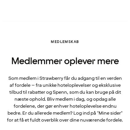
MEDLEMSKAB
Medlemmer oplever mere
Som medlem i Strawberry får du adgang til en verden
af fordele – fra unikke hoteloplevelser og eksklusive
tilbud til rabatter og Spenn, som du kan bruge på dit
næste ophold. Bliv medlem i dag, og opdag alle
fordelene, der gør enhver hoteloplevelse endnu
bedre. Er du allerede medlem? Log ind på "Mine sider"
for at få et fuldt overblik over dine nuværende fordele.