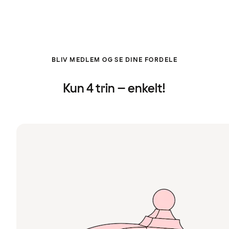
BLIV MEDLEM OG SE DINE FORDELE
Kun 4 trin – enkelt!