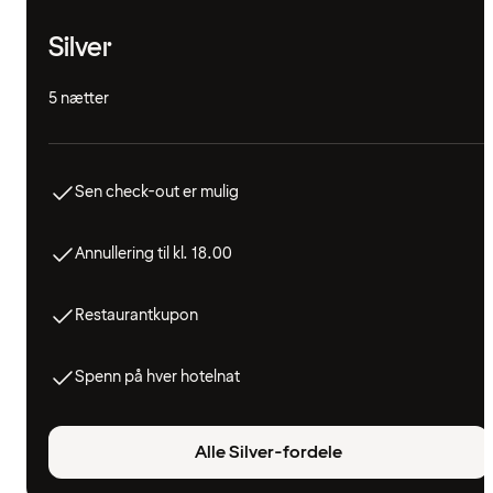
Silver
5 nætter
Sen check-out er mulig
Annullering til kl. 18.00
Restaurantkupon
Spenn på hver hotelnat
Alle Silver-fordele