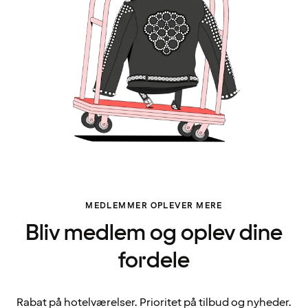
MEDLEMMER OPLEVER MERE
Bliv medlem og oplev dine
fordele
Rabat på hotelværelser. Prioritet på tilbud og nyheder.