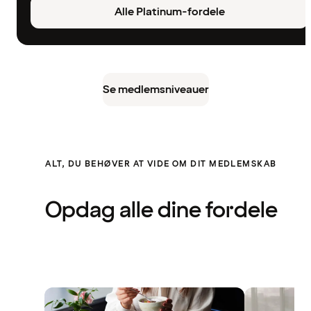
Alle Platinum-fordele
Se medlemsniveauer
ALT, DU BEHØVER AT VIDE OM DIT MEDLEMSKAB
Opdag alle dine fordele