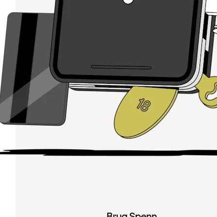
Brug Spenn