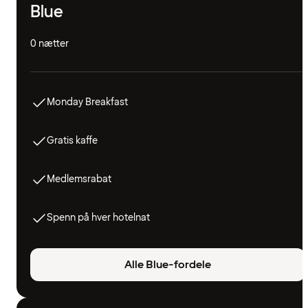
Blue
0 nætter
Monday Breakfast
Gratis kaffe
Medlemsrabat
Spenn på hver hotelnat
Alle Blue-fordele