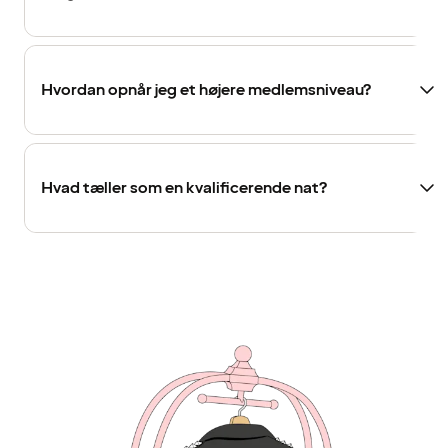
Hvordan opnår jeg et højere medlemsniveau?
Hvad tæller som en kvalificerende nat?