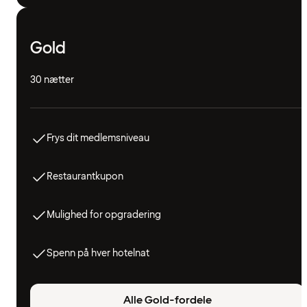
Gold
30 nætter
Frys dit medlemsniveau
Restaurantkupon
Mulighed for opgradering
Spenn på hver hotelnat
Alle Gold-fordele