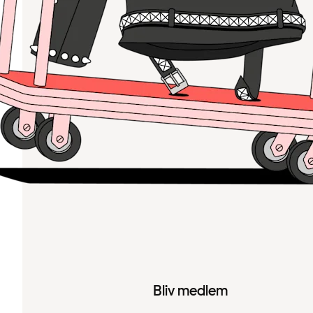
Bliv medlem