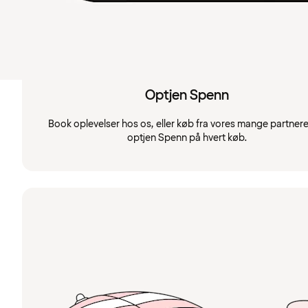
Optjen Spenn
Book oplevelser hos os, eller køb fra vores mange partnere
optjen Spenn på hvert køb.