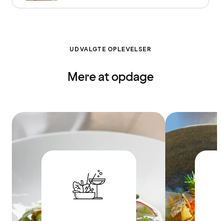
UDVALGTE OPLEVELSER
Mere at opdage