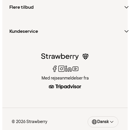
Flere tilbud
Kundeservice
Med rejseanmeldelser fra
© 2026 Strawberry
Dansk