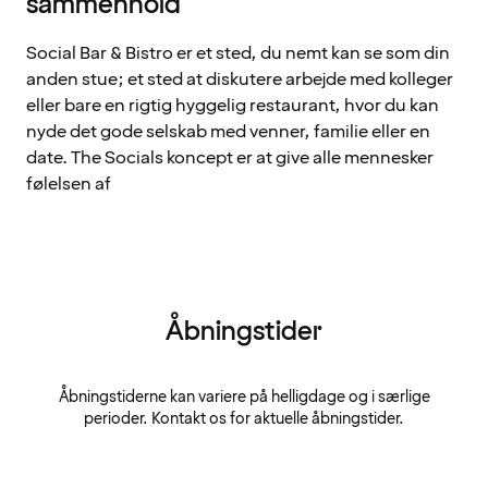
sammenhold
Social Bar & Bistro er et sted, du nemt kan se som din
anden stue; et sted at diskutere arbejde med kolleger
eller bare en rigtig hyggelig restaurant, hvor du kan
nyde det gode selskab med venner, familie eller en
date. The Socials koncept er at give alle mennesker
følelsen af
Åbningstider
Åbningstiderne kan variere på helligdage og i særlige
perioder. Kontakt os for aktuelle åbningstider.