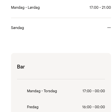
Mandag - Lørdag
17:00 - 21:00
Søndag
—
Bar
Mandag - Torsdag
17:00 - 00:00
Fredag
16:00 - 00:00