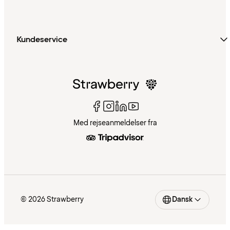
Kundeservice
Med rejseanmeldelser fra
© 2026 Strawberry
Dansk