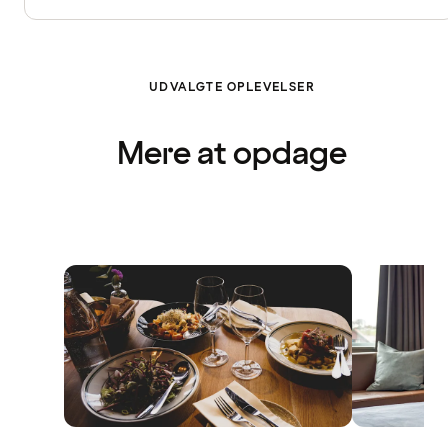
UDVALGTE OPLEVELSER
Mere at opdage