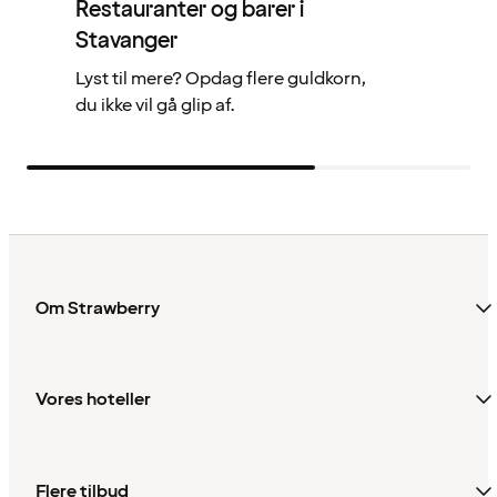
Restauranter og barer i
Stavanger
Lyst til mere? Opdag flere guldkorn,
du ikke vil gå glip af.
Om Strawberry
Vores hoteller
Flere tilbud