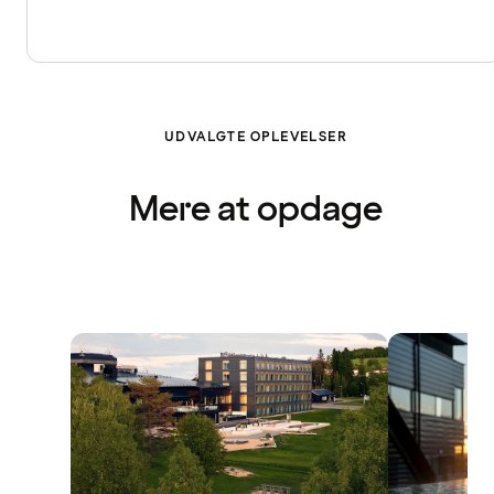
UDVALGTE OPLEVELSER
Mere at opdage