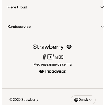
Flere tilbud
Kundeservice
Med rejseanmeldelser fra
© 2026 Strawberry
Dansk