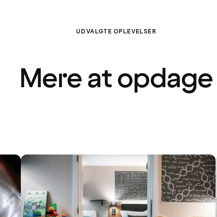
UDVALGTE OPLEVELSER
Mere at opdage