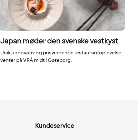
Japan møder den svenske vestkyst
Unik, innovativ og prisvindende restaurantoplevelse
venter på VRÅ midt i Gøteborg.
Kundeservice