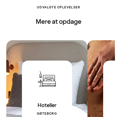
UDVALGTE OPLEVELSER
Mere at opdage
Hoteller
GØTEBORG