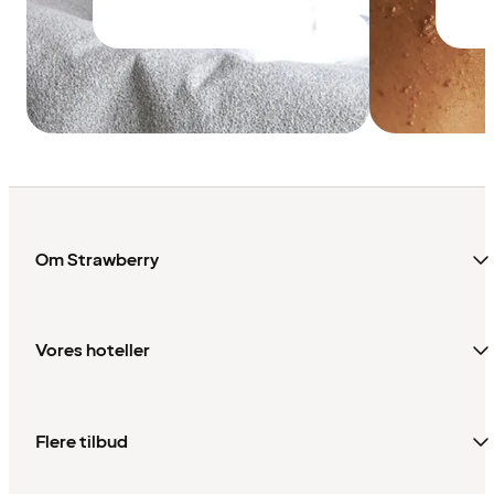
Om Strawberry
Vores hoteller
Flere tilbud