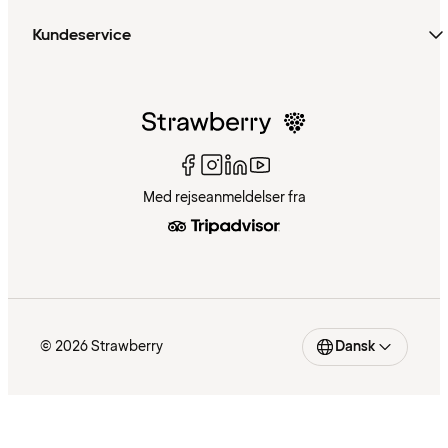
Kundeservice
Med rejseanmeldelser fra
© 2026 Strawberry
Dansk