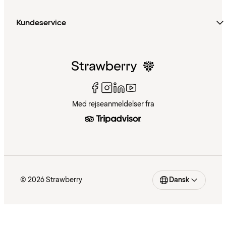
Kundeservice
Med rejseanmeldelser fra
© 2026 Strawberry
Dansk