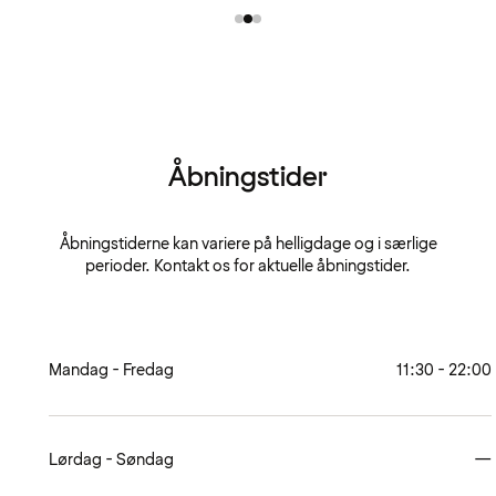
Åbningstider
Åbningstiderne kan variere på helligdage og i særlige
perioder. Kontakt os for aktuelle åbningstider.
Mandag - Fredag
11:30 - 22:00
Lørdag - Søndag
—