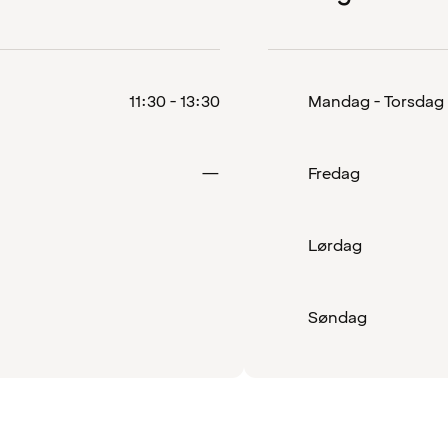
11:30 - 13:30
Mandag - Torsdag
Lukket
—
Fredag
Lørdag
Søndag