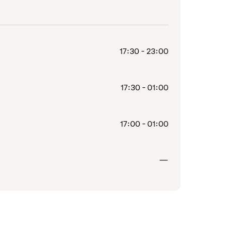
17:30 - 23:00
17:30 - 01:00
17:00 - 01:00
Lukket
—