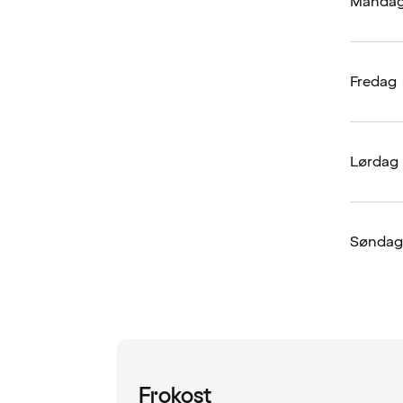
Mandag
Fredag
Lørdag
Søndag
Frokost