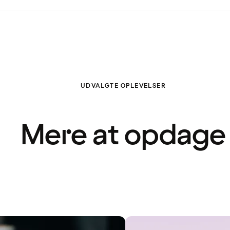
UDVALGTE OPLEVELSER
Mere at opdage