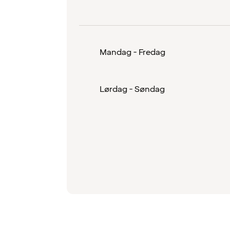
Mandag - Fredag
Lørdag - Søndag