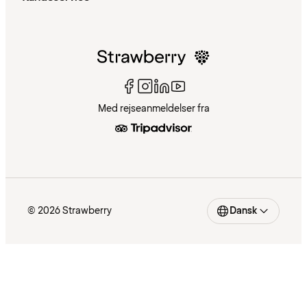
Med rejseanmeldelser fra
© 2026 Strawberry
Dansk