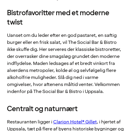
Bistrofavoritter med et moderne
twist
Uanset om du leder efter en god pastaret, en saftig
burger eller en frisk salat, vil The Social Bar & Bistro
ikke skuffe dig. Her serveres der klassiske bistroretter,
der overrasker dine smagsløg grundet den moderne
indflydelse. Maden ledsages af et bredt vinkort fra
alverdens metropoler, kolde øl og selvfølgelig flere
alkoholfrie muligheder. Slå dig ned i varme
omgivelser, hvor aftenens måltid venter. Velkommen
indenfor på The Social Bar & Bistro i Uppsala.
Centralt og naturnært
Restauranten ligger i
Clarion Hotel® Gillet
, i hjertet af
Uppsala, tæt på flere af byens historiske bygninger og