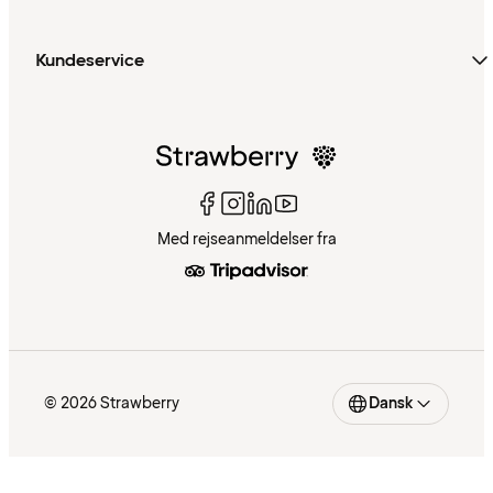
Kundeservice
Med rejseanmeldelser fra
© 2026 Strawberry
Dansk