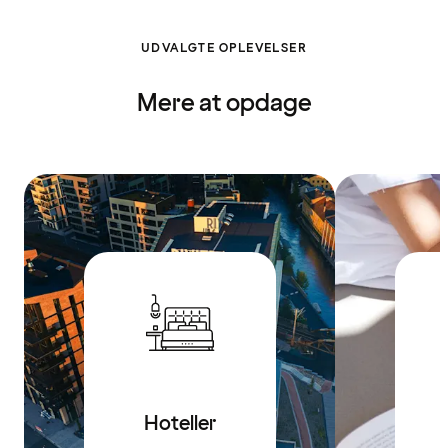
UDVALGTE OPLEVELSER
Mere at opdage
Hoteller