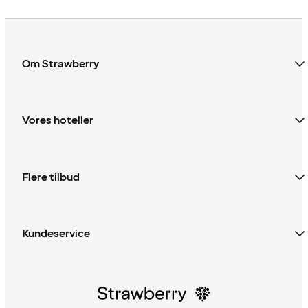
Om Strawberry
Vores hoteller
Flere tilbud
Kundeservice