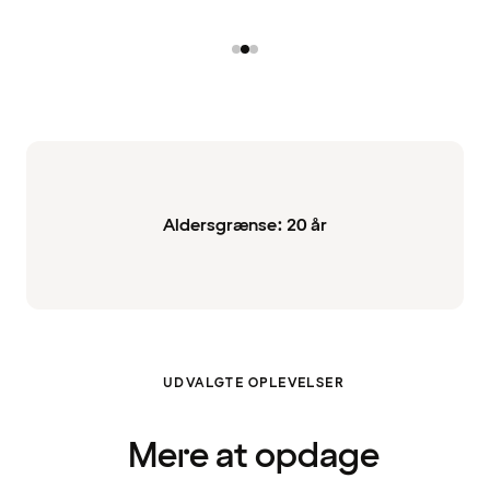
Aldersgrænse: 20 år
UDVALGTE OPLEVELSER
Mere at opdage