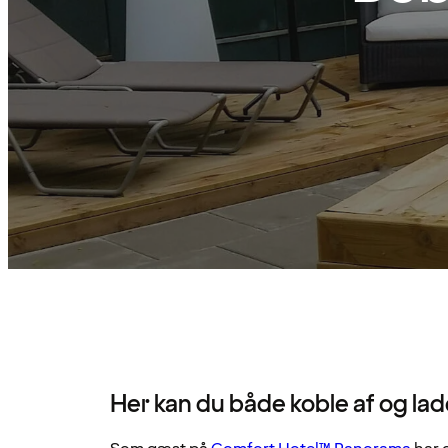
Her kan du både koble af og la