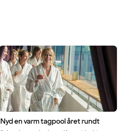
Nyd en varm tagpool året rundt