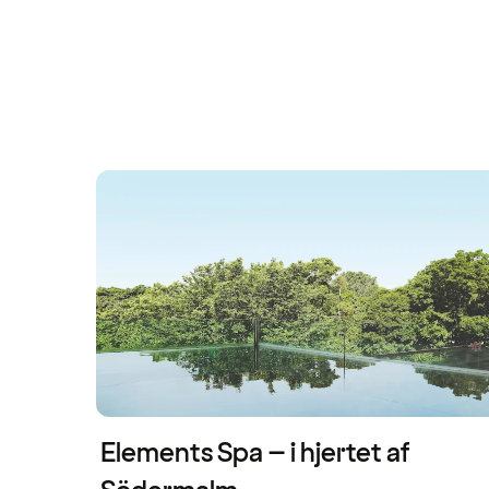
Elements Spa – i hjertet af