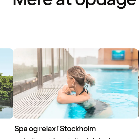
Spa og relax i Stockholm