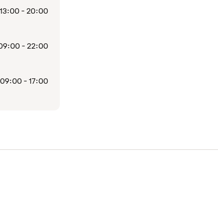
13:00 - 20:00
09:00 - 22:00
09:00 - 17:00