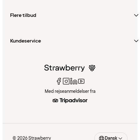
Flere tilbud
Kundeservice
Med rejseanmeldelser fra
© 2026 Strawberry
Dansk