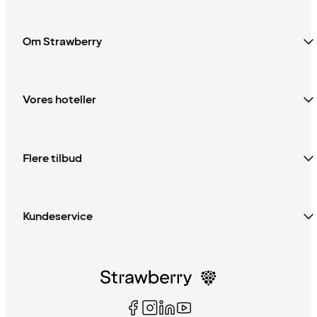
Om Strawberry
Vores hoteller
Flere tilbud
Kundeservice