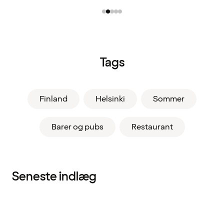
Tags
Finland
Helsinki
Sommer
Barer og pubs
Restaurant
Seneste indlæg