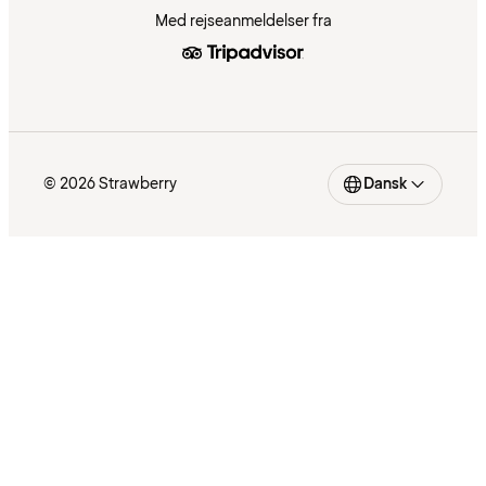
Med rejseanmeldelser fra
© 2026 Strawberry
Dansk