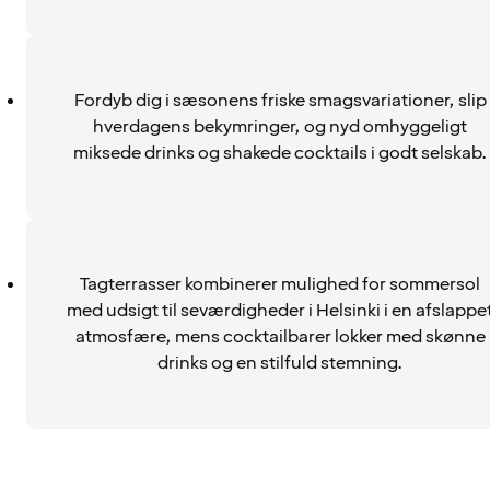
Fordyb dig i sæsonens friske smagsvariationer, slip
hverdagens bekymringer, og nyd omhyggeligt
miksede drinks og shakede cocktails i godt selskab.
Tagterrasser kombinerer mulighed for sommersol
med udsigt til seværdigheder i Helsinki i en afslappe
atmosfære, mens cocktailbarer lokker med skønne
drinks og en stilfuld stemning.