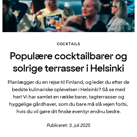
COCKTAILS
Populære cocktailbarer og
solrige terrasser i Helsinki
Planlægger du en rejse til Finland, og leder du efter de
bedste kulinariske oplevelser i Helsinki? Så se med
her! Vi har samlet en række barer, tagterrasser og
hyggelige gårdhaver, som du bare må slå vejen forbi,
hvis du vil gøre dit finske eventyr endnu bedre.
Publiceret: 3. juli 2025