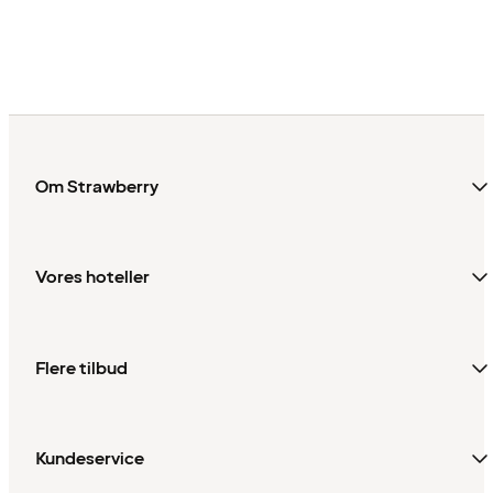
Om Strawberry
Vores hoteller
Flere tilbud
Kundeservice