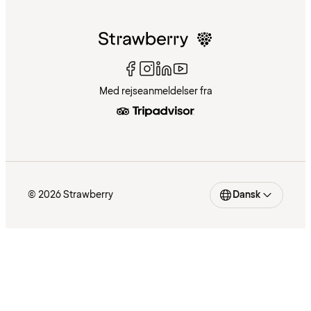
Med rejseanmeldelser fra
© 2026 Strawberry
Dansk