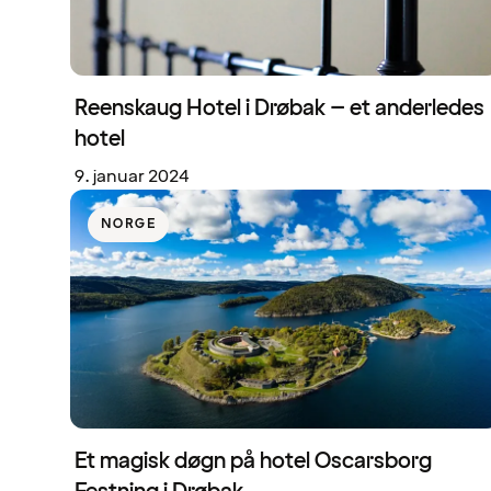
Reenskaug Hotel i Drøbak – et anderledes
hotel
9. januar 2024
NORGE
Et magisk døgn på hotel Oscarsborg