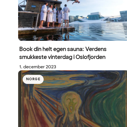
Book din helt egen sauna: Verdens
smukkeste vinterdag i Oslofjorden
1. december 2023
NORGE