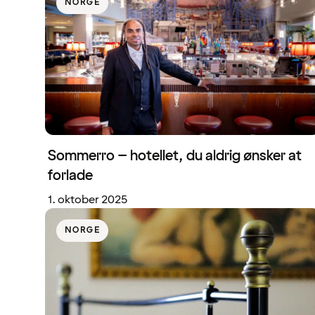
NORGE
Sommerro – hotellet, du aldrig ønsker at
forlade
1. oktober 2025
NORGE