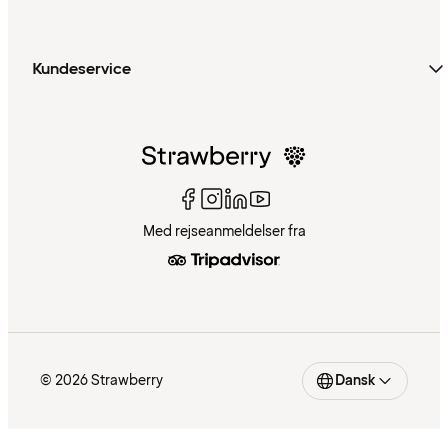
Kundeservice
Med rejseanmeldelser fra
© 2026 Strawberry
Dansk