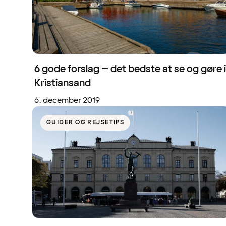
6 gode forslag – det bedste at se og gøre i
Kristiansand
6. december 2019
GUIDER OG REJSETIPS