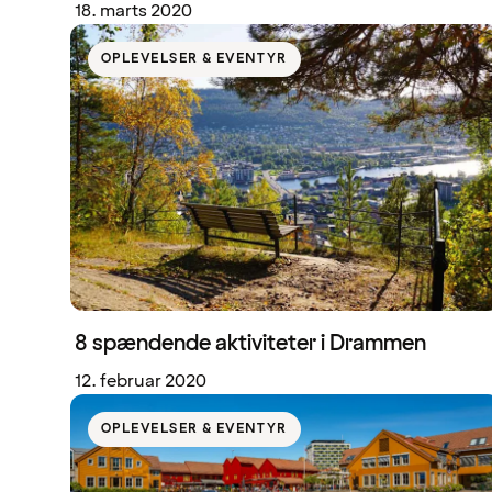
18. marts 2020
OPLEVELSER & EVENTYR
8 spændende aktiviteter i Drammen
12. februar 2020
OPLEVELSER & EVENTYR