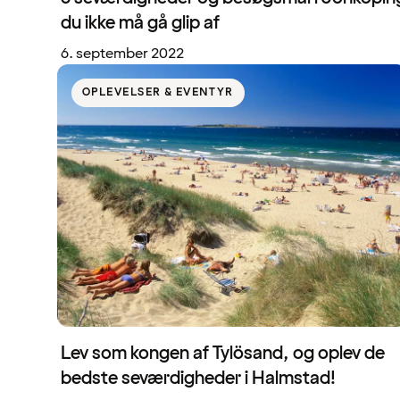
du ikke må gå glip af
6. september 2022
OPLEVELSER & EVENTYR
Lev som kongen af Tylösand, og oplev de
bedste seværdigheder i Halmstad!