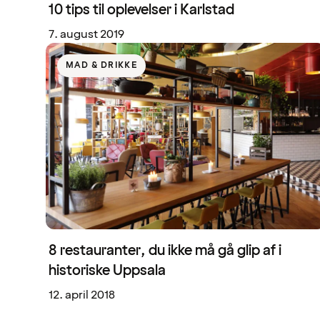
10 tips til oplevelser i Karlstad
7. august 2019
MAD & DRIKKE
8 restauranter, du ikke må gå glip af i
historiske Uppsala
12. april 2018