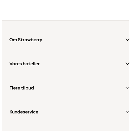
Om Strawberry
Vores hoteller
Flere tilbud
Kundeservice