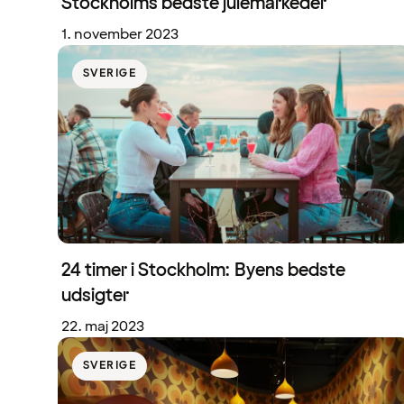
Stockholms bedste julemarkeder
1. november 2023
SVERIGE
24 timer i Stockholm: Byens bedste
udsigter
22. maj 2023
SVERIGE