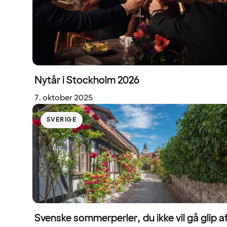
Nytår i Stockholm 2026
7. oktober 2025
SVERIGE
Svenske sommerperler, du ikke vil gå glip a