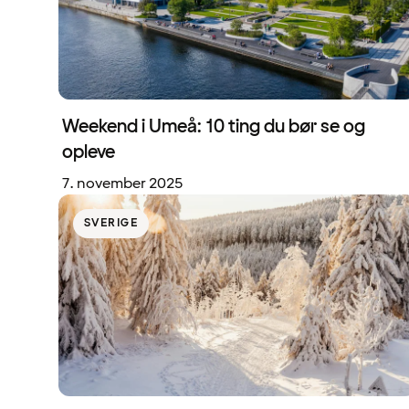
Weekend i Umeå: 10 ting du bør se og
opleve
7. november 2025
SVERIGE