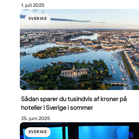
1. juli 2025
SVERIGE
Sådan sparer du tusindvis af kroner på
hoteller i Sverige i sommer
25. juni 2025
SVERIGE