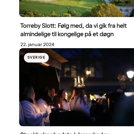
Torreby Slott: Følg med, da vi gik fra helt
almindelige til kongelige på et døgn
22. januar 2024
SVERIGE