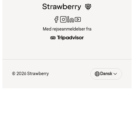
Med rejseanmeldelser fra
© 2026 Strawberry
Dansk