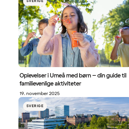
SVERIGE
Oplevelser i Umeå med børn – din guide til
familievenlige aktiviteter
19. november 2025
SVERIGE