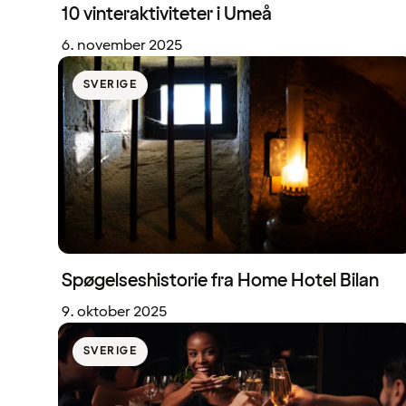
10 vinteraktiviteter i Umeå
6. november 2025
SVERIGE
Spøgelseshistorie fra Home Hotel Bilan
9. oktober 2025
SVERIGE