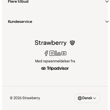
Flere tilbud
Kundeservice
Med rejseanmeldelser fra
© 2026 Strawberry
Dansk