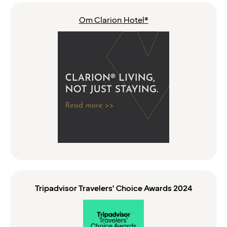
Om Clarion Hotel®
Tripadvisor Travelers' Choice Awards 2024