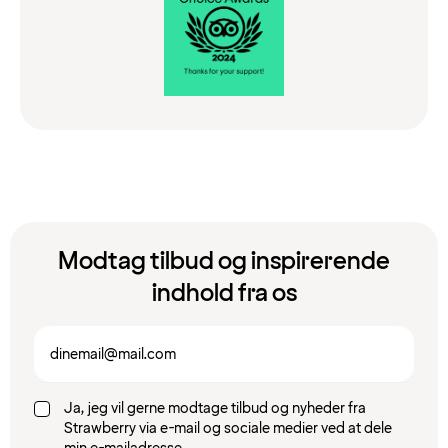
Modtag tilbud og inspirerende
indhold fra os
Ja, jeg vil gerne modtage tilbud og nyheder fra
Strawberry via e-mail og sociale medier ved at dele