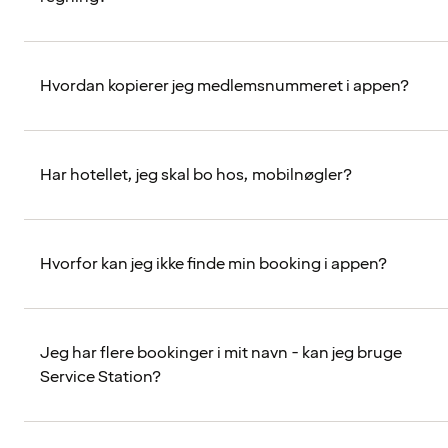
Hvordan kopierer jeg medlemsnummeret i appen?
Har hotellet, jeg skal bo hos, mobilnøgler?
Hvorfor kan jeg ikke finde min booking i appen?
Jeg har flere bookinger i mit navn - kan jeg bruge
Service Station?