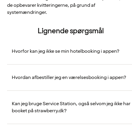
de opbevarer kvitteringerne, på grund af
systemændringer.
Lignende spørgsmål
Hvorfor kan jeg ikke se min hotelbooking i appen?
Hvordan afbestiller jeg en værelsesbooking i appen?
Kan jeg bruge Service Station, også selvom jeg ikke har
booket på strawberry.dk?