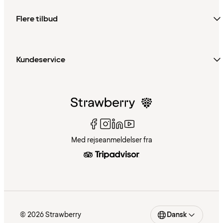
Flere tilbud
Kundeservice
Med rejseanmeldelser fra
© 2026 Strawberry
Dansk