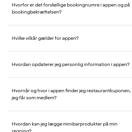
Hvorfor er det forskellige bookingnumre i appen og på
bookingbekræftelsen?
Hvilke vilkår gælder for appen?
Hvordan opdaterer jeg personlig information i appen?
Hvornår og hvor i appen finder jeg restaurantkuponen,
jeg får som medlem?
Hvordan kan jeg lægge minibarprodukter på min
regning?