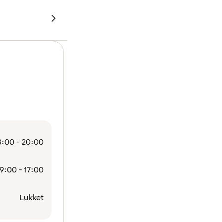
:00 - 20:00
9:00 - 17:00
Lukket