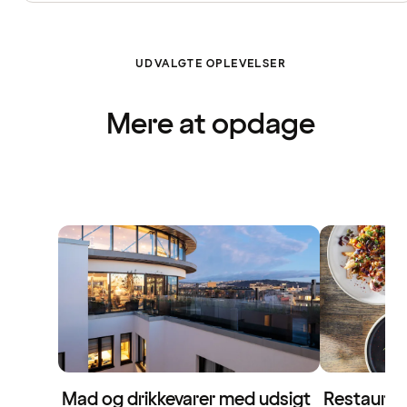
UDVALGTE OPLEVELSER
Mere at opdage
Mad og drikkevarer med udsigt
Restaurant