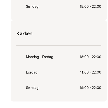
Søndag
15:00 - 22:00
Køkken
Mandag - Fredag
16:00 - 22:00
Lørdag
11:00 - 22:00
Søndag
16:00 - 22:00