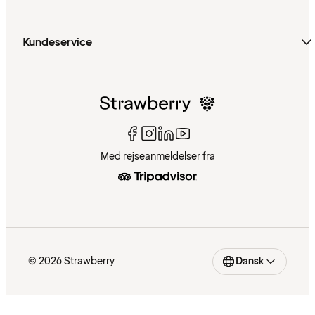
Kundeservice
Med rejseanmeldelser fra
© 2026 Strawberry
Dansk