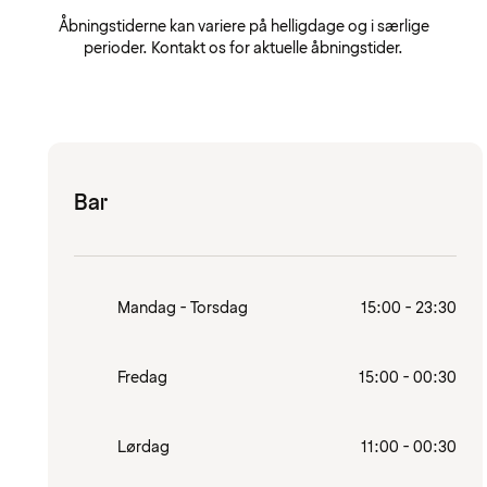
Åbningstiderne kan variere på helligdage og i særlige
perioder. Kontakt os for aktuelle åbningstider.
Bar
Mandag - Torsdag
15:00 - 23:30
Fredag
15:00 - 00:30
Lørdag
11:00 - 00:30