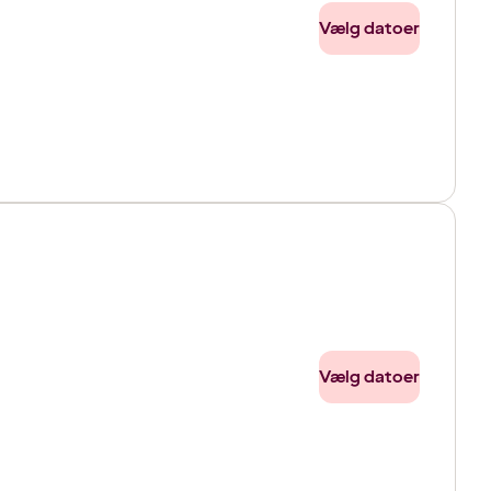
Vælg datoer
Vælg datoer