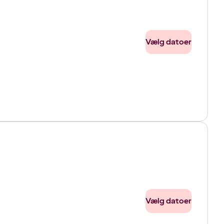
Vælg datoer
Vælg datoer