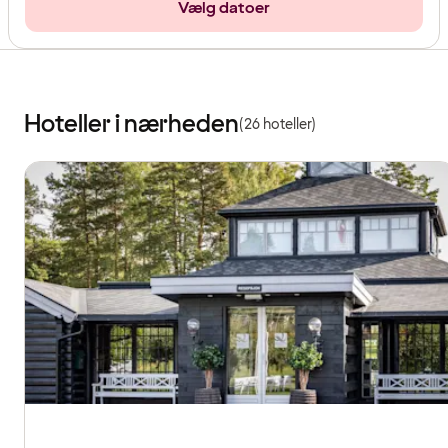
Vælg datoer
Hoteller i nærheden
(26 hoteller)