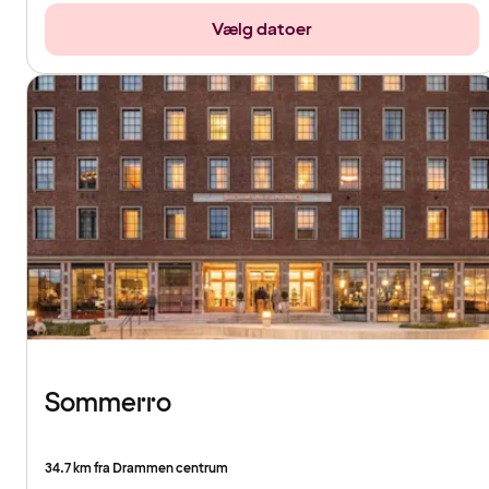
Vælg datoer
Sommerro
34.7 km fra Drammen centrum